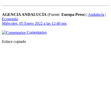
AGENCIA ANDALUCÍA
(Fuente:
Europa Press
)
|
Andalucía
|
Economía
Miércoles, 05 Enero 2022 a las 12:40 pm
Comentarios
Enlace copiado