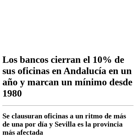
Los bancos cierran el 10% de
sus oficinas en Andalucía en un
año y marcan un mínimo desde
1980
Se clausuran oficinas a un ritmo de más
de una por día y Sevilla es la provincia
más afectada