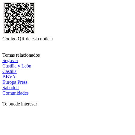
Código QR de esta noticia
Temas relacionados
Segovia
Castilla y León
Castilla
BBVA
Europa Press
Sabadell
Comunidades
Te puede interesar