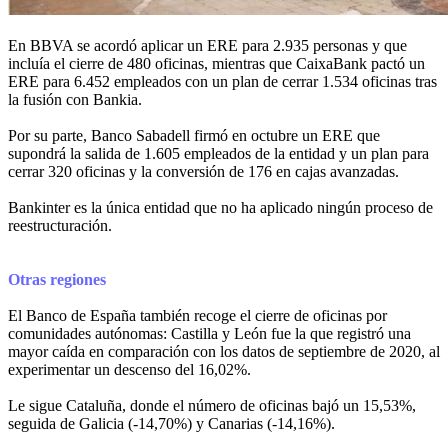
En BBVA se acordó aplicar un ERE para 2.935 personas y que
incluía el cierre de 480 oficinas, mientras que CaixaBank pactó un
ERE para 6.452 empleados con un plan de cerrar 1.534 oficinas tras
la fusión con Bankia.
Por su parte, Banco Sabadell firmó en octubre un ERE que
supondrá la salida de 1.605 empleados de la entidad y un plan para
cerrar 320 oficinas y la conversión de 176 en cajas avanzadas.
Bankinter es la única entidad que no ha aplicado ningún proceso de
reestructuración.
Otras regiones
El Banco de España también recoge el cierre de oficinas por
comunidades autónomas: Castilla y León fue la que registró una
mayor caída en comparación con los datos de septiembre de 2020, al
experimentar un descenso del 16,02%.
Le sigue Cataluña, donde el número de oficinas bajó un 15,53%,
seguida de Galicia (-14,70%) y Canarias (-14,16%).