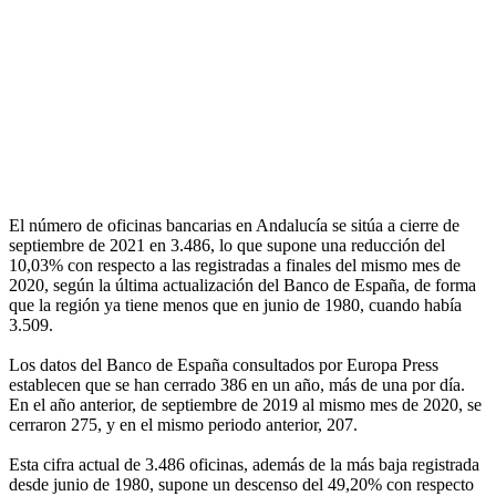
El número de oficinas bancarias en Andalucía se sitúa a cierre de
septiembre de 2021 en 3.486, lo que supone una reducción del
10,03% con respecto a las registradas a finales del mismo mes de
2020, según la última actualización del Banco de España, de forma
que la región ya tiene menos que en junio de 1980, cuando había
3.509.
Los datos del Banco de España consultados por Europa Press
establecen que se han cerrado 386 en un año, más de una por día.
En el año anterior, de septiembre de 2019 al mismo mes de 2020, se
cerraron 275, y en el mismo periodo anterior, 207.
Esta cifra actual de 3.486 oficinas, además de la más baja registrada
desde junio de 1980, supone un descenso del 49,20% con respecto