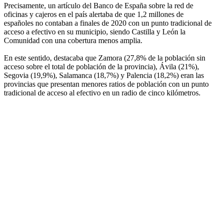
Precisamente, un artículo del Banco de España sobre la red de
oficinas y cajeros en el país alertaba de que 1,2 millones de
españoles no contaban a finales de 2020 con un punto tradicional de
acceso a efectivo en su municipio, siendo Castilla y León la
Comunidad con una cobertura menos amplia.
En este sentido, destacaba que Zamora (27,8% de la población sin
acceso sobre el total de población de la provincia), Ávila (21%),
Segovia (19,9%), Salamanca (18,7%) y Palencia (18,2%) eran las
provincias que presentan menores ratios de población con un punto
tradicional de acceso al efectivo en un radio de cinco kilómetros.