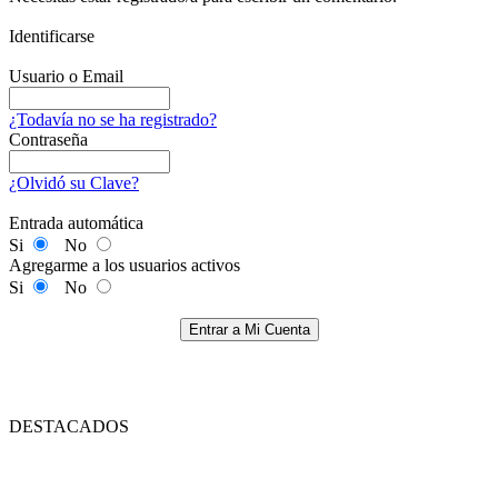
Identificarse
Usuario o Email
¿Todavía no se ha registrado?
Contraseña
¿Olvidó su Clave?
Entrada automática
Si
No
Agregarme a los usuarios activos
Si
No
Entrar a Mi Cuenta
DESTACADOS