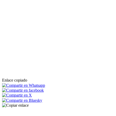
Enlace copiado