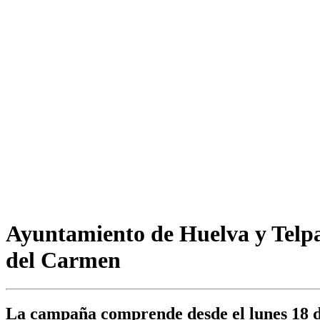
Ayuntamiento de Huelva y Telpa
del Carmen
La campaña comprende desde el lunes 18 de