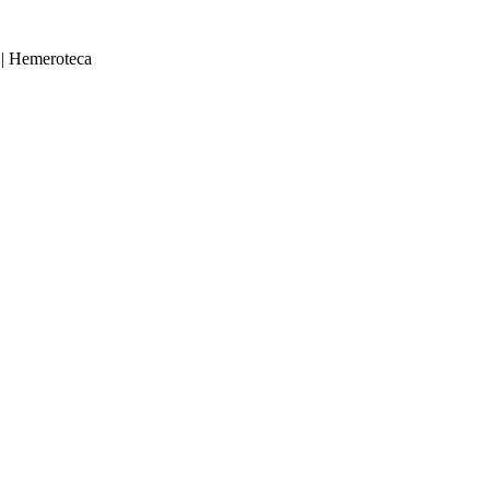
|
Hemeroteca