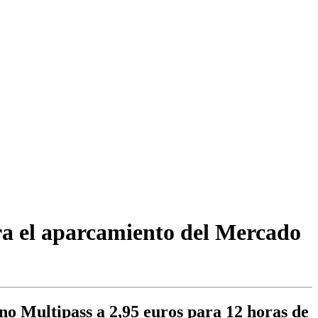
ra el aparcamiento del Mercado
no Multipass a 2,95 euros para 12 horas de