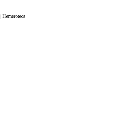
|
Hemeroteca