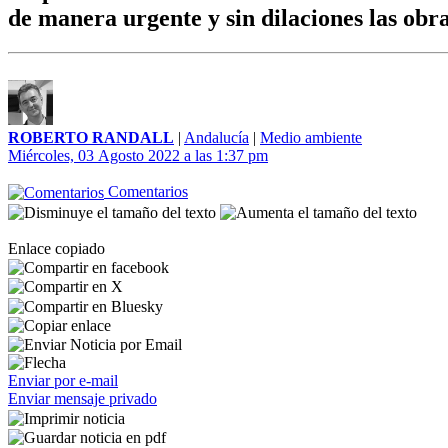
de manera urgente y sin dilaciones las obr
ROBERTO RANDALL
|
Andalucía
|
Medio ambiente
Miércoles, 03 Agosto 2022 a las 1:37 pm
Comentarios
Enlace copiado
Enviar por e-mail
Enviar mensaje privado