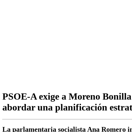
PSOE-A exige a Moreno Bonilla 
abordar una planificación estrat
La parlamentaria socialista Ana Romero in