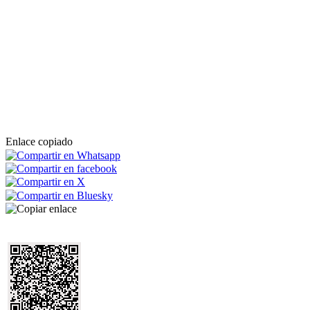
Enlace copiado