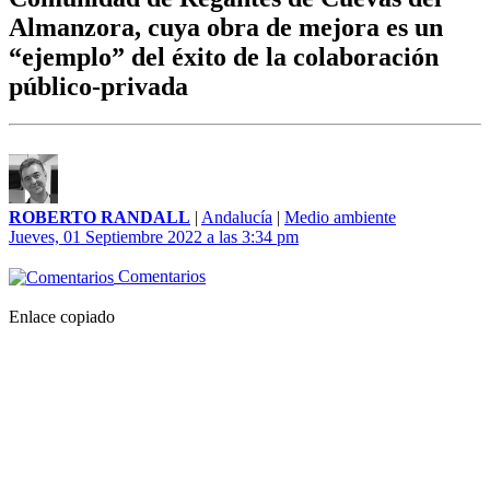
Almanzora, cuya obra de mejora es un
“ejemplo” del éxito de la colaboración
público-privada
ROBERTO RANDALL
|
Andalucía
|
Medio ambiente
Jueves, 01 Septiembre 2022 a las 3:34 pm
Comentarios
Enlace copiado