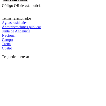
Código QR de esta noticia
Temas relacionados
Aguas residuales
Administraciones públicas
Junta de Andalucía
Nacional
Campo
Tarifa
Cuatro
Te puede interesar