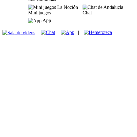
Mini juegos
Chat
App
|
|
|