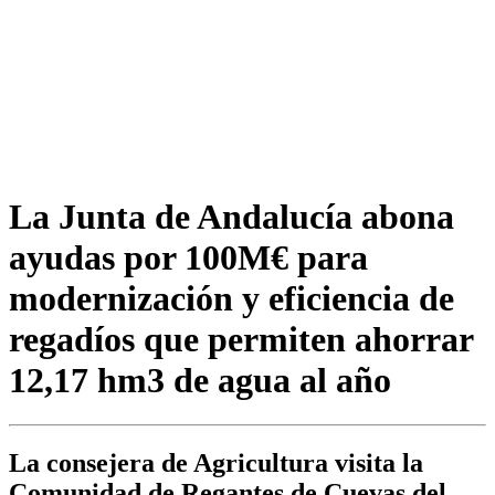
La Junta de Andalucía abona
ayudas por 100M€ para
modernización y eficiencia de
regadíos que permiten ahorrar
12,17 hm3 de agua al año
La consejera de Agricultura visita la
Comunidad de Regantes de Cuevas del