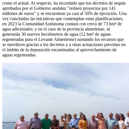
como el actual. Al respecto, ha recordado que los decretos de sequía
aprobados por el Gobierno andaluz "reúnen proyectos por 141
millones de euros" y se encuentran ya casi al 50% de ejecución. Una
vez concluidas las iniciativas que contemplan estas planificaciones,
en 2023 la Comunidad Autónoma contará con cerca de 73 hm³ de
agua adicionales; y en el caso de la provincia almeriense, se
generarán 30 nuevos hectómetros de agua (12 hm³ de aguas
regeneradas para el Levante Almeriense) sumando los recursos que
se movilicen gracias a los decretos y a otras actuaciones previstas en
el ámbito de la depuración encaminadas al aprovechamiento de
aguas regeneradas.