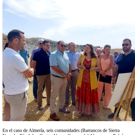
En el caso de Almería, seis comunidades (Barrancos de Sierra