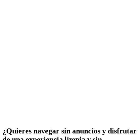
¿Quieres navegar sin anuncios y disfrutar
de una experiencia limpia y sin