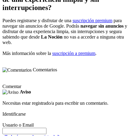
interrupciones?
Puedes registrarse y disfrutar de una
suscripción premium
para
navegar sin anuncios de Google. Podrás
navegar sin anuncios
y
disfrutar de una experiencia limpia, sin interrupciones y segura
sabiendo que desde
La Noción
no vas a acceder a ninguna otra
web.
Más información sobre la
suscripción a premium
.
Comentarios
Comentar
Aviso
Necesitas estar registrado/a para escribir un comentario.
Identificarse
Usuario o Email