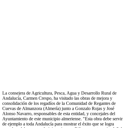
La consejera de Agricultura, Pesca, Agua y Desarrollo Rural de
Andalucía, Carmen Crespo, ha visitado las obras de mejora y
consolidación de los regadíos de la Comunidad de Regantes de
Cuevas de Almanzora (Almería) junto a Gonzalo Rojas y José
Alonso Navarro, responsables de esta entidad, y concejales del
Ayuntamiento de este municipio almeriense. "Esta obra debe servir
de ejemplo a toda Andalucía para mostrar el éxito que se logra