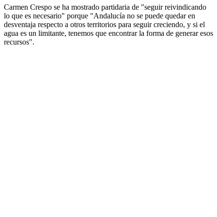
Carmen Crespo se ha mostrado partidaria de "seguir reivindicando
lo que es necesario" porque "Andalucía no se puede quedar en
desventaja respecto a otros territorios para seguir creciendo, y si el
agua es un limitante, tenemos que encontrar la forma de generar esos
recursos".