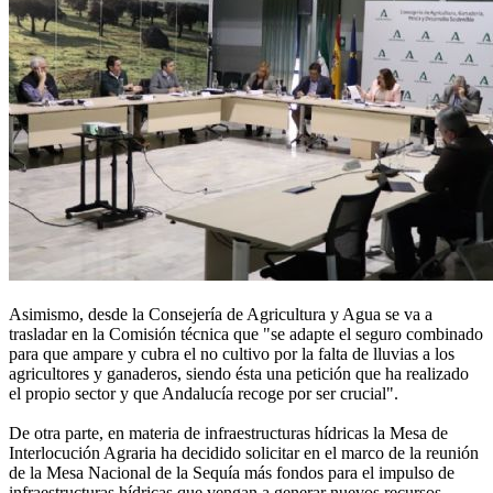
Asimismo, desde la Consejería de Agricultura y Agua se va a
trasladar en la Comisión técnica que "se adapte el seguro combinado
para que ampare y cubra el no cultivo por la falta de lluvias a los
agricultores y ganaderos, siendo ésta una petición que ha realizado
el propio sector y que Andalucía recoge por ser crucial".
De otra parte, en materia de infraestructuras hídricas la Mesa de
Interlocución Agraria ha decidido solicitar en el marco de la reunión
de la Mesa Nacional de la Sequía más fondos para el impulso de
infraestructuras hídricas que vengan a generar nuevos recursos