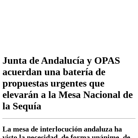
Junta de Andalucía y OPAS
acuerdan una batería de
propuestas urgentes que
elevarán a la Mesa Nacional de
la Sequía
La mesa de interlocución andaluza ha
visto la necesidad, de forma unánime, de