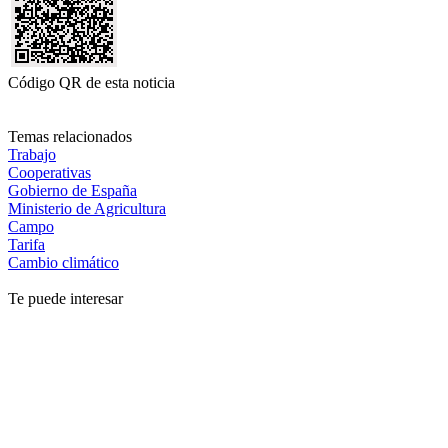
Código QR de esta noticia
Temas relacionados
Trabajo
Cooperativas
Gobierno de España
Ministerio de Agricultura
Campo
Tarifa
Cambio climático
Te puede interesar