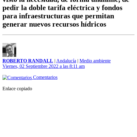
pedir la doble tarifa eléctrica y fondos
para infraestructuras que permitan
generar nuevos recursos hídricos
ROBERTO RANDALL
|
Andalucía
|
Medio ambiente
Viernes, 02 Septiembre 2022 a las 8:11 am
Comentarios
Enlace copiado