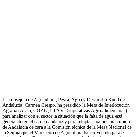
La consejera de Agricultura, Pesca, Agua y Desarrollo Rural de
Andalucía, Carmen Crespo, ha presidido la Mesa de Interlocución
Agraria (Asaja, COAG, UPA y Cooperativas Agro-alimentarias)
para analizar con el sector la situación que la falta de agua está
generando en el campo andaluz y para adoptar una postura común
de Andalucía de cara a la Comisión técnica de la Mesa Nacional de
la Sequía que el Ministerio de Agricultura ha convocado para el