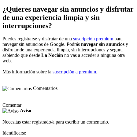
¿Quieres navegar sin anuncios y disfrutar
de una experiencia limpia y sin
interrupciones?
Puedes registrarse y disfrutar de una
suscripción premium
para
navegar sin anuncios de Google. Podrás
navegar sin anuncios
y
disfrutar de una experiencia limpia, sin interrupciones y segura
sabiendo que desde
La Noción
no vas a acceder a ninguna otra
web.
Más información sobre la
suscripción a premium
.
Comentarios
Comentar
Aviso
Necesitas estar registrado/a para escribir un comentario.
Identificarse