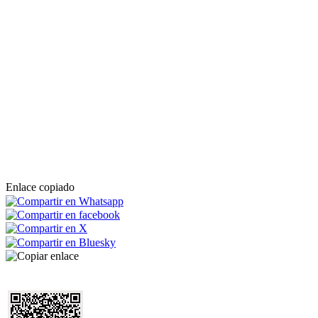
Enlace copiado