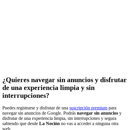
¿Quieres navegar sin anuncios y disfrutar
de una experiencia limpia y sin
interrupciones?
Puedes registrarse y disfrutar de una
suscripción premium
para
navegar sin anuncios de Google. Podrás
navegar sin anuncios
y
disfrutar de una experiencia limpia, sin interrupciones y segura
sabiendo que desde
La Noción
no vas a acceder a ninguna otra
web.