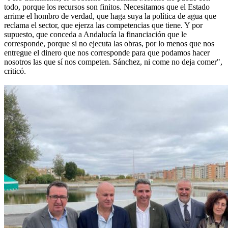
todo, porque los recursos son finitos. Necesitamos que el Estado
arrime el hombro de verdad, que haga suya la política de agua que
reclama el sector, que ejerza las competencias que tiene. Y por
supuesto, que conceda a Andalucía la financiación que le
corresponde, porque si no ejecuta las obras, por lo menos que nos
entregue el dinero que nos corresponde para que podamos hacer
nosotros las que sí nos competen. Sánchez, ni come no deja comer",
criticó.