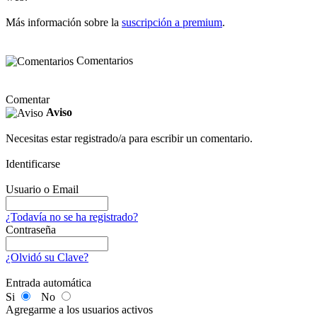
Más información sobre la
suscripción a premium
.
Comentarios
Comentar
Aviso
Necesitas estar registrado/a para escribir un comentario.
Identificarse
Usuario o Email
¿Todavía no se ha registrado?
Contraseña
¿Olvidó su Clave?
Entrada automática
Si
No
Agregarme a los usuarios activos