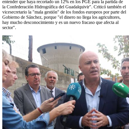
entender que haya recortado un 12% en los PGE para la partida de
la Confederación Hidrográfica del Guadalquivir". Criticó también el
vicesecretario la "mala gestión" de los fondos europeos por parte del
Gobierno de Sánchez, porque "el dinero no llega los agricultores,
hay mucho desconocimiento y es un nuevo fracaso que afecta al
sector".