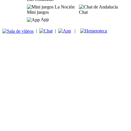
Mini juegos
Chat
App
|
|
|