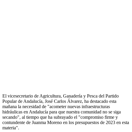
El vicesecretario de Agricultura, Ganadería y Pesca del Partido
Popular de Andalucía, José Carlos Álvarez, ha destacado esta
mañana la necesidad de "acometer nuevas infraestructuras
hidráulicas en Andalucía para que nuestra comunidad no se siga
secando", al tiempo que ha subrayado el "compromiso firme y
contundente de Juanma Moreno en los presupuestos de 2023 en esta
materia".