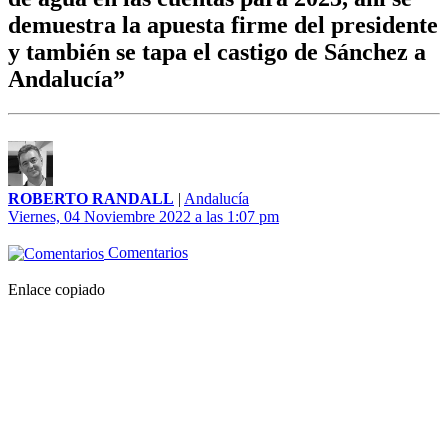
demuestra la apuesta firme del presidente
y también se tapa el castigo de Sánchez a
Andalucía”
ROBERTO RANDALL
|
Andalucía
Viernes, 04 Noviembre 2022 a las 1:07 pm
Comentarios
Enlace copiado