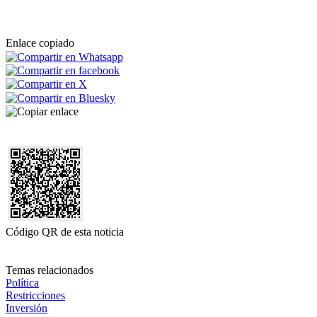
Enlace copiado
Código QR de esta noticia
Temas relacionados
Política
Restricciones
Inversión