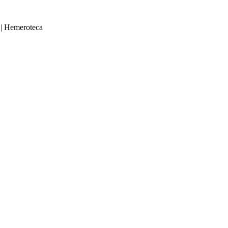
|
Hemeroteca