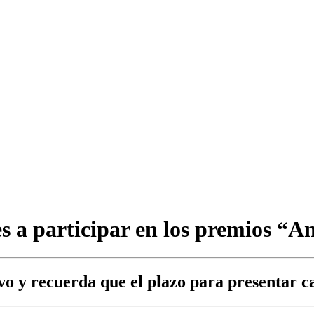
s a participar en los premios “A
vo y recuerda que el plazo para presentar 