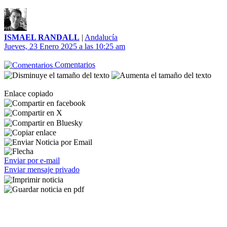
ISMAEL RANDALL
|
Andalucía
Jueves, 23 Enero 2025 a las 10:25 am
Comentarios
Enlace copiado
Enviar por e-mail
Enviar mensaje privado