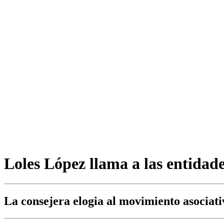
Loles López llama a las entidade
La consejera elogia al movimiento asociati