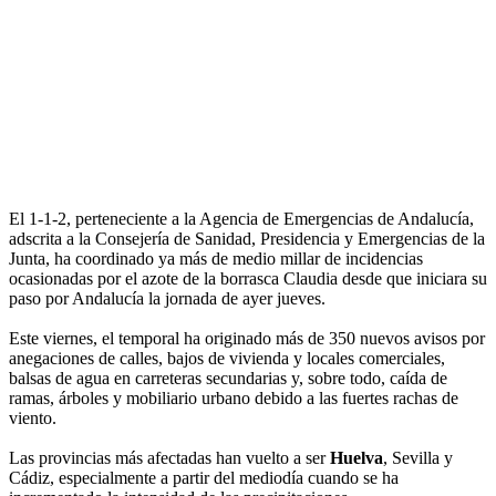
El 1-1-2, perteneciente a la Agencia de Emergencias de Andalucía,
adscrita a la Consejería de Sanidad, Presidencia y Emergencias de la
Junta, ha coordinado ya más de medio millar de incidencias
ocasionadas por el azote de la borrasca Claudia desde que iniciara su
paso por Andalucía la jornada de ayer jueves.
Este viernes, el temporal ha originado más de 350 nuevos avisos por
anegaciones de calles, bajos de vivienda y locales comerciales,
balsas de agua en carreteras secundarias y, sobre todo, caída de
ramas, árboles y mobiliario urbano debido a las fuertes rachas de
viento.
Las provincias más afectadas han vuelto a ser
Huelva
, Sevilla y
Cádiz, especialmente a partir del mediodía cuando se ha