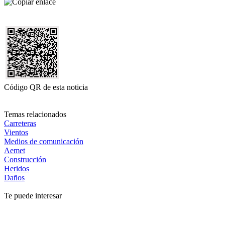
Código QR de esta noticia
Temas relacionados
Carreteras
Vientos
Medios de comunicación
Aemet
Construcción
Heridos
Daños
Te puede interesar