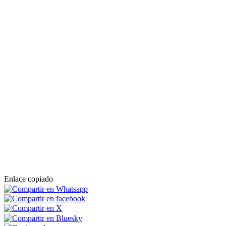
Enlace copiado