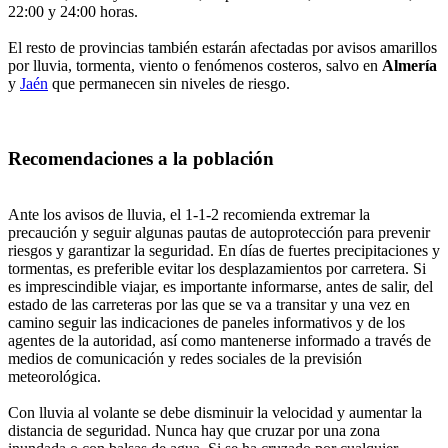
22:00 y 24:00 horas.
El resto de provincias también estarán afectadas por avisos amarillos
por lluvia, tormenta, viento o fenómenos costeros, salvo en
Almería
y
Jaén
que permanecen sin niveles de riesgo.
Recomendaciones a la población
Ante los avisos de lluvia, el 1-1-2 recomienda extremar la
precaución y seguir algunas pautas de autoprotección para prevenir
riesgos y garantizar la seguridad. En días de fuertes precipitaciones y
tormentas, es preferible evitar los desplazamientos por carretera. Si
es imprescindible viajar, es importante informarse, antes de salir, del
estado de las carreteras por las que se va a transitar y una vez en
camino seguir las indicaciones de paneles informativos y de los
agentes de la autoridad, así como mantenerse informado a través de
medios de comunicación y redes sociales de la previsión
meteorológica.
Con lluvia al volante se debe disminuir la velocidad y aumentar la
distancia de seguridad. Nunca hay que cruzar por una zona