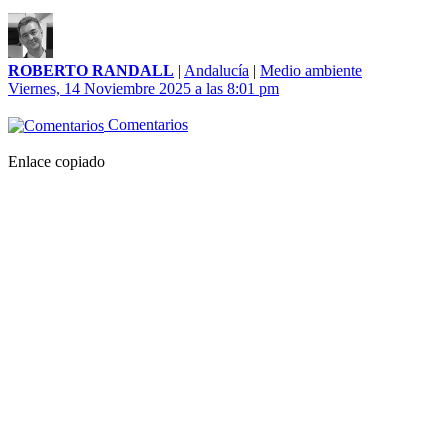
ROBERTO RANDALL
|
Andalucía
|
Medio ambiente
Viernes, 14 Noviembre 2025 a las 8:01 pm
Comentarios
Enlace copiado