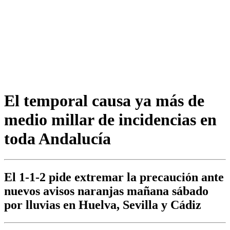
El temporal causa ya más de
medio millar de incidencias en
toda Andalucía
El 1-1-2 pide extremar la precaución ante
nuevos avisos naranjas mañana sábado
por lluvias en Huelva, Sevilla y Cádiz