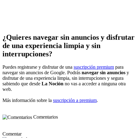
¿Quieres navegar sin anuncios y disfrutar
de una experiencia limpia y sin
interrupciones?
Puedes registrarse y disfrutar de una
suscripción premium
para
navegar sin anuncios de Google. Podrás
navegar sin anuncios
y
disfrutar de una experiencia limpia, sin interrupciones y segura
sabiendo que desde
La Noción
no vas a acceder a ninguna otra
web.
Más información sobre la
suscripción a premium
.
Comentarios
Comentar