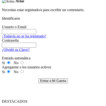
Aviso
Necesitas estar registrado/a para escribir un comentario.
Identificarse
Usuario o Email
¿Todavía no se ha registrado?
Contraseña
¿Olvidó su Clave?
Entrada automática
Si
No
Agregarme a los usuarios activos
Si
No
Entrar a Mi Cuenta
DESTACADOS