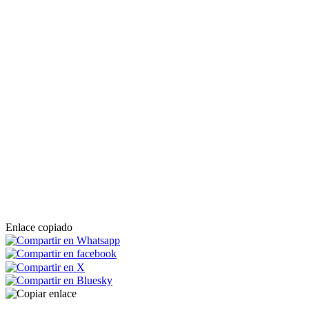
Enlace copiado