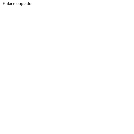
Enlace copiado