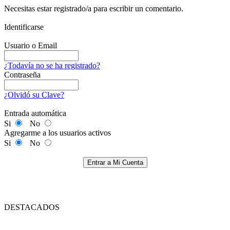
Necesitas estar registrado/a para escribir un comentario.
Identificarse
Usuario o Email
¿Todavía no se ha registrado?
Contraseña
¿Olvidó su Clave?
Entrada automática
Si
No
Agregarme a los usuarios activos
Si
No
Entrar a Mi Cuenta
DESTACADOS