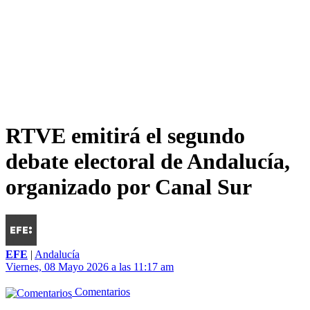
RTVE emitirá el segundo
debate electoral de Andalucía,
organizado por Canal Sur
EFE
|
Andalucía
Viernes, 08 Mayo 2026 a las 11:17 am
Comentarios