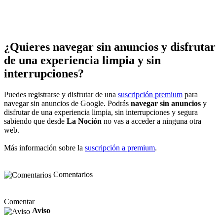
¿Quieres navegar sin anuncios y disfrutar
de una experiencia limpia y sin
interrupciones?
Puedes registrarse y disfrutar de una
suscripción premium
para
navegar sin anuncios de Google. Podrás
navegar sin anuncios
y
disfrutar de una experiencia limpia, sin interrupciones y segura
sabiendo que desde
La Noción
no vas a acceder a ninguna otra
web.
Más información sobre la
suscripción a premium
.
Comentarios
Comentar
Aviso