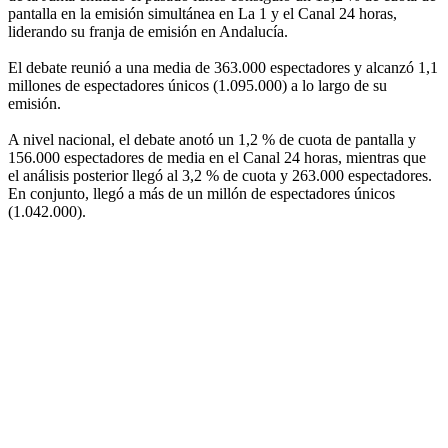
pantalla en la emisión simultánea en La 1 y el Canal 24 horas,
liderando su franja de emisión en Andalucía.
El debate reunió a una media de 363.000 espectadores y alcanzó 1,1
millones de espectadores únicos (1.095.000) a lo largo de su
emisión.
A nivel nacional, el debate anotó un 1,2 % de cuota de pantalla y
156.000 espectadores de media en el Canal 24 horas, mientras que
el análisis posterior llegó al 3,2 % de cuota y 263.000 espectadores.
En conjunto, llegó a más de un millón de espectadores únicos
(1.042.000).