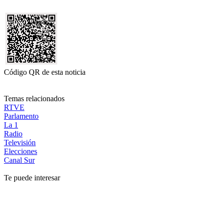
Código QR de esta noticia
Temas relacionados
RTVE
Parlamento
La 1
Radio
Televisión
Elecciones
Canal Sur
Te puede interesar