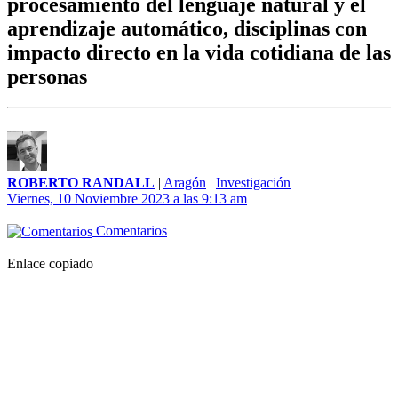
procesamiento del lenguaje natural y el
aprendizaje automático, disciplinas con
impacto directo en la vida cotidiana de las
personas
ROBERTO RANDALL
|
Aragón
|
Investigación
Viernes, 10 Noviembre 2023 a las 9:13 am
Comentarios
Enlace copiado