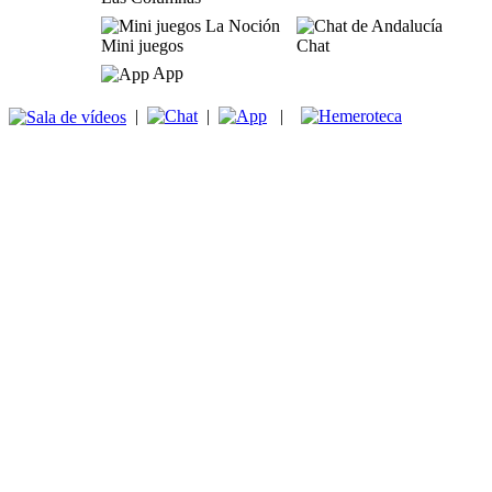
Mini juegos
Chat
App
|
|
|