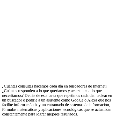
¿Cuántas consultas hacemos cada día en buscadores de Internet?
¿Cuántas responden a lo que queríamos y aciertan con lo que
necesitamos? Detrás de esta tarea que repetimos cada día, teclear en
un buscador o pedirle a un asistente como Google o Alexa que nos
facilite información hay un entramado de sistemas de información,
fórmulas matemáticas y aplicaciones tecnológicas que se actualizan
constantemente para lograr mejores resultados.