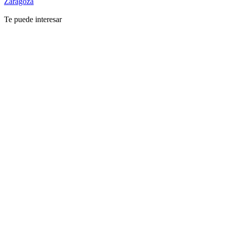
Zaragoza
Te puede interesar