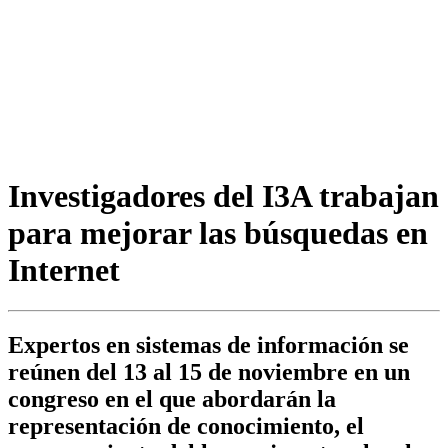
Investigadores del I3A trabajan
para mejorar las búsquedas en
Internet
Expertos en sistemas de información se
reúnen del 13 al 15 de noviembre en un
congreso en el que abordarán la
representación de conocimiento, el