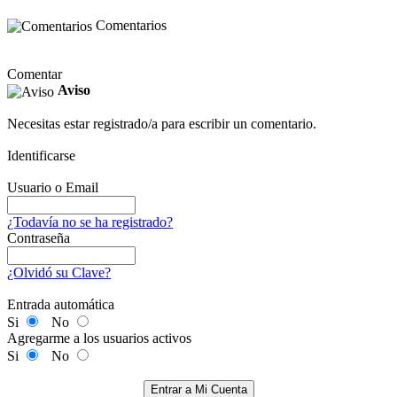
Comentarios
Comentar
Aviso
Necesitas estar registrado/a para escribir un comentario.
Identificarse
Usuario o Email
¿Todavía no se ha registrado?
Contraseña
¿Olvidó su Clave?
Entrada automática
Si
No
Agregarme a los usuarios activos
Si
No
Entrar a Mi Cuenta