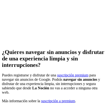
¿Quieres navegar sin anuncios y disfrutar
de una experiencia limpia y sin
interrupciones?
Puedes registrarse y disfrutar de una
suscripción premium
para
navegar sin anuncios de Google. Podrás
navegar sin anuncios
y
disfrutar de una experiencia limpia, sin interrupciones y segura
sabiendo que desde
La Noción
no vas a acceder a ninguna otra
web.
Más información sobre la
suscripción a premium
.