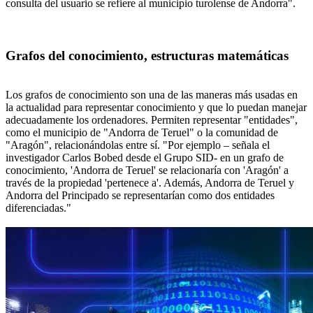
consulta del usuario se refiere al municipio turolense de Andorra".
Grafos del conocimiento, estructuras matemáticas
Los grafos de conocimiento son una de las maneras más usadas en
la actualidad para representar conocimiento y que lo puedan manejar
adecuadamente los ordenadores. Permiten representar "entidades",
como el municipio de "Andorra de Teruel" o la comunidad de
"Aragón", relacionándolas entre sí. "Por ejemplo – señala el
investigador Carlos Bobed desde el Grupo SID- en un grafo de
conocimiento, 'Andorra de Teruel' se relacionaría con 'Aragón' a
través de la propiedad 'pertenece a'. Además, Andorra de Teruel y
Andorra del Principado se representarían como dos entidades
diferenciadas."