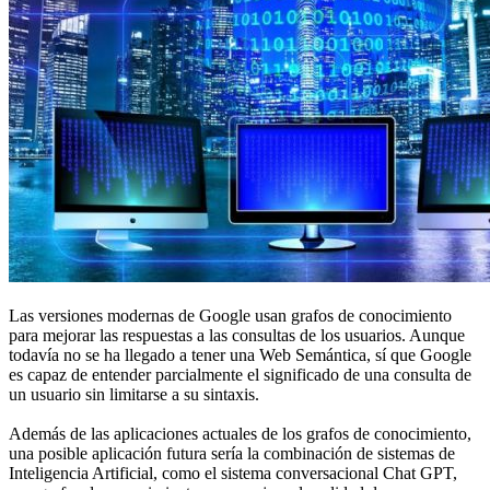
Las versiones modernas de Google usan grafos de conocimiento
para mejorar las respuestas a las consultas de los usuarios. Aunque
todavía no se ha llegado a tener una Web Semántica, sí que Google
es capaz de entender parcialmente el significado de una consulta de
un usuario sin limitarse a su sintaxis.
Además de las aplicaciones actuales de los grafos de conocimiento,
una posible aplicación futura sería la combinación de sistemas de
Inteligencia Artificial, como el sistema conversacional Chat GPT,