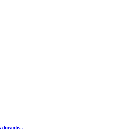
 durante...