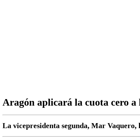
Aragón aplicará la cuota cero a
La vicepresidenta segunda, Mar Vaquero, h