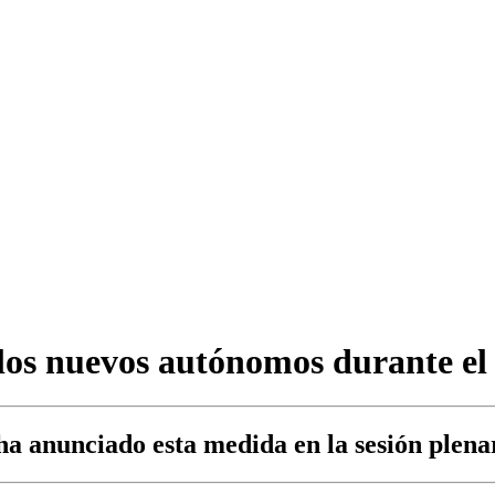
 los nuevos autónomos durante el
a anunciado esta medida en la sesión plena