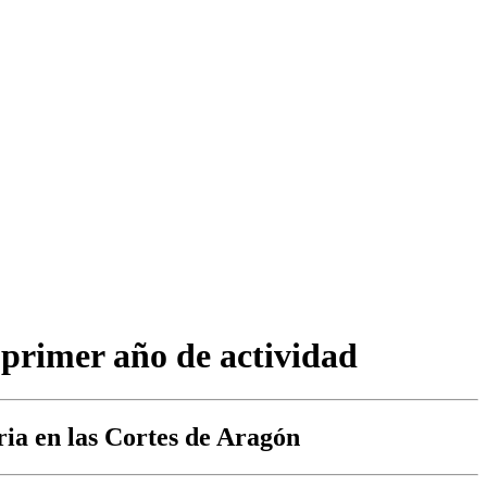
 primer año de actividad
ria en las Cortes de Aragón