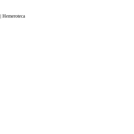
|
Hemeroteca