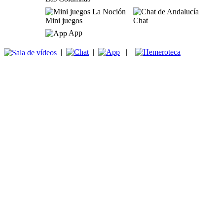
Mini juegos
Chat
App
|
|
|