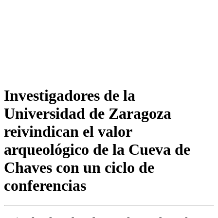
Investigadores de la
Universidad de Zaragoza
reivindican el valor
arqueológico de la Cueva de
Chaves con un ciclo de
conferencias