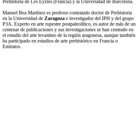
Prehistoria de Les Eyzies (Francia) y la Universidad de Barcelona.
Manuel Bea Martínez es profesor contratado doctor de Prehistoria
en la Universidad de
Zaragoza
e investigador del IPH y del grupo
P3A. Experto en arte rupestre postpaleolítico, es autor de más de un
centenar de publicaciones y sus investigaciones se han centrado en
el estudio del arte levantino de la región aragonesa, aunque también
ha participado en estudios de arte prehistórico en Francia o
Emiratos.