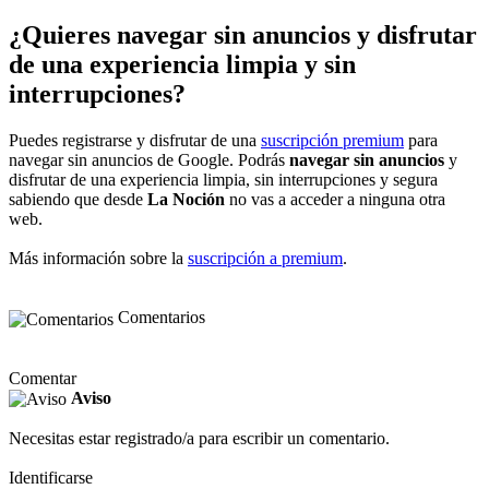
¿Quieres navegar sin anuncios y disfrutar
de una experiencia limpia y sin
interrupciones?
Puedes registrarse y disfrutar de una
suscripción premium
para
navegar sin anuncios de Google. Podrás
navegar sin anuncios
y
disfrutar de una experiencia limpia, sin interrupciones y segura
sabiendo que desde
La Noción
no vas a acceder a ninguna otra
web.
Más información sobre la
suscripción a premium
.
Comentarios
Comentar
Aviso
Necesitas estar registrado/a para escribir un comentario.
Identificarse