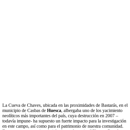
La Cueva de Chaves, ubicada en las proximidades de Bastarás, en el
municipio de Casbas de
Huesca
, albergaba uno de los yacimiento
neolíticos más importantes del país, cuya destrucción en 2007 –
todavía impune- ha supuesto un fuerte impacto para la investigación
en este campo, así como para el patrimonio de nuestra comunidad.