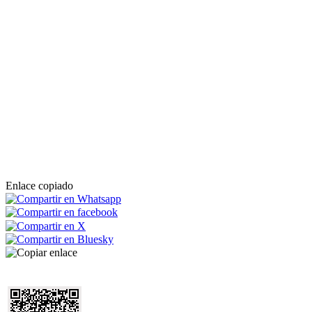
Enlace copiado