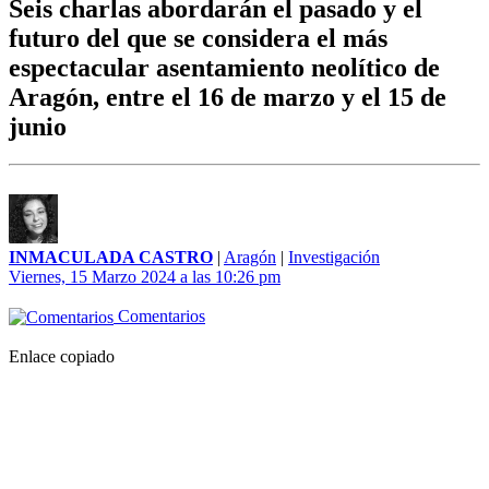
Seis charlas abordarán el pasado y el
futuro del que se considera el más
espectacular asentamiento neolítico de
Aragón, entre el 16 de marzo y el 15 de
junio
INMACULADA CASTRO
|
Aragón
|
Investigación
Viernes, 15 Marzo 2024 a las 10:26 pm
Comentarios
Enlace copiado