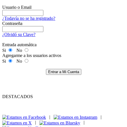
Usuario o Email
¿Todavía no se ha registrado?
Contraseña
¿Olvidó su Clave?
Entrada automática
Si
No
Agregarme a los usuarios activos
Si
No
Entrar a Mi Cuenta
DESTACADOS
|
|
|
|