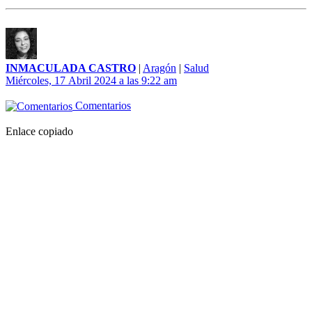
INMACULADA CASTRO
|
Aragón
|
Salud
Miércoles, 17 Abril 2024 a las 9:22 am
Comentarios
Enlace copiado