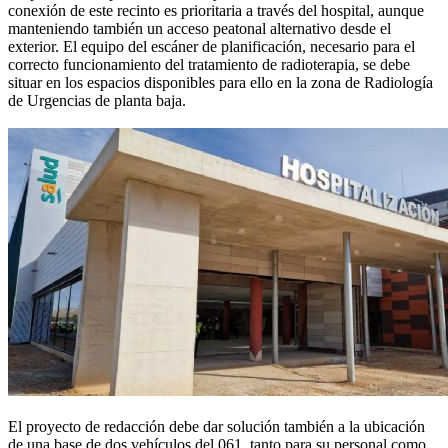
conexión de este recinto es prioritaria a través del hospital, aunque
manteniendo también un acceso peatonal alternativo desde el
exterior. El equipo del escáner de planificación, necesario para el
correcto funcionamiento del tratamiento de radioterapia, se debe
situar en los espacios disponibles para ello en la zona de Radiología
de Urgencias de planta baja.
El proyecto de redacción debe dar solución también a la ubicación
de una base de dos vehículos del 061, tanto para su personal como