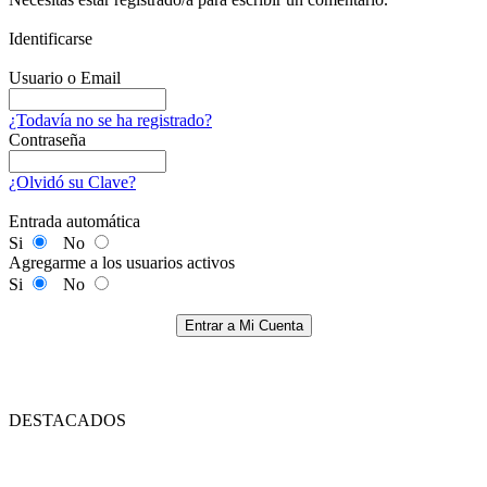
Identificarse
Usuario o Email
¿Todavía no se ha registrado?
Contraseña
¿Olvidó su Clave?
Entrada automática
Si
No
Agregarme a los usuarios activos
Si
No
Entrar a Mi Cuenta
DESTACADOS