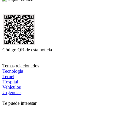
Código QR de esta noticia
Temas relacionados
Tecnología
Teruel
Hospital
Vehículos
Urgencias
Te puede interesar