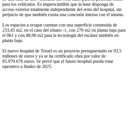
para los vehículos. Es imprescindible que la base disponga de
acceso exterior totalmente independiente del resto del hospital, sin
perjuicio de que también exista una conexión interna con el mismo.
Los espacios a ocupar cuentan con una superficie construida de
233,45 m2, en el caso del sótano -1, con 270 m2 en planta baja para
el 061 y con 88,90 m2 para la tecnología del escáner también en
planta baja.
El nuevo hospital de Teruel es un proyecto presupuestado en 93,5
millones de euros y ya se ha certificado obra por valor de
85.970.676 euros. Se prevé que el futuro hospital pueda estar
operativo a finales de 2025.