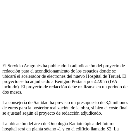
El Servicio Aragonés ha publicado la adjudicación del proyecto de
redacción para el acondicionamiento de los espacios donde se
ubicará el acelerador de electrones del nuevo Hospital de Teruel. El
proyecto se ha adjudicado a Benigno Pestana por 42.955 (IVA
incluido). El proyecto de redacción debe realizarse en un periodo de
dos meses.
La consejería de Sanidad ha previsto un presupuesto de 3,5 millones
de euros para la posterior realización de la obra, si bien el coste final
se ajustará según el proyecto de redacción adjudicado.
La ubicación del área de Oncología Radioterápica del futuro
hospital será en planta sótano -1 y en el edificio llamado S2. La