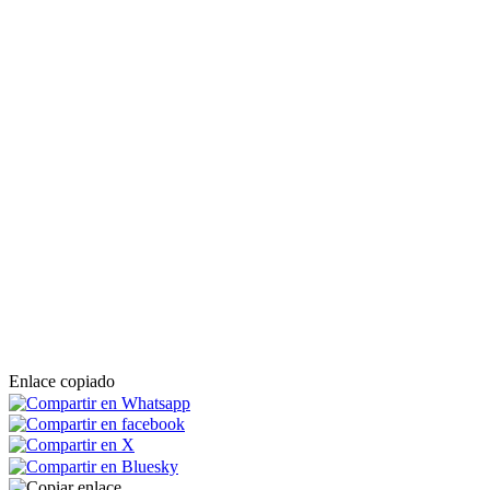
Enlace copiado