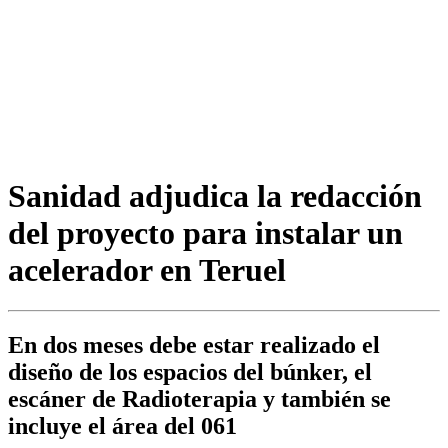
Sanidad adjudica la redacción
del proyecto para instalar un
acelerador en Teruel
En dos meses debe estar realizado el
diseño de los espacios del búnker, el
escáner de Radioterapia y también se
incluye el área del 061