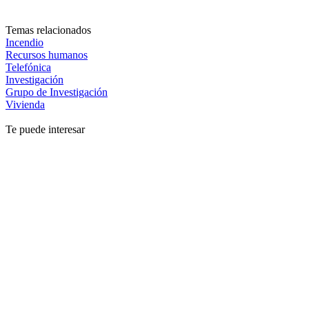
Temas relacionados
Incendio
Recursos humanos
Telefónica
Investigación
Grupo de Investigación
Vivienda
Te puede interesar