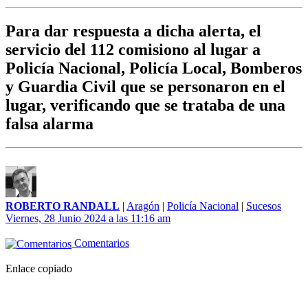
Para dar respuesta a dicha alerta, el
servicio del 112 comisiono al lugar a
Policía Nacional, Policía Local, Bomberos
y Guardia Civil que se personaron en el
lugar, verificando que se trataba de una
falsa alarma
ROBERTO RANDALL
|
Aragón
|
Policía Nacional
|
Sucesos
Viernes, 28 Junio 2024 a las 11:16 am
Comentarios
Enlace copiado