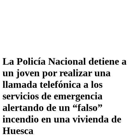
La Policía Nacional detiene a
un joven por realizar una
llamada telefónica a los
servicios de emergencia
alertando de un “falso”
incendio en una vivienda de
Huesca