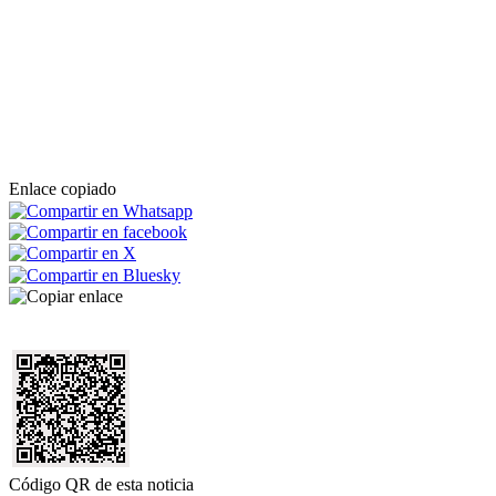
Enlace copiado
Código QR de esta noticia