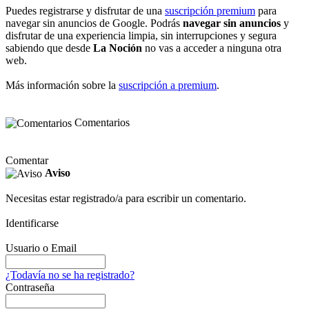
Puedes registrarse y disfrutar de una
suscripción premium
para
navegar sin anuncios de Google. Podrás
navegar sin anuncios
y
disfrutar de una experiencia limpia, sin interrupciones y segura
sabiendo que desde
La Noción
no vas a acceder a ninguna otra
web.
Más información sobre la
suscripción a premium
.
Comentarios
Comentar
Aviso
Necesitas estar registrado/a para escribir un comentario.
Identificarse
Usuario o Email
¿Todavía no se ha registrado?
Contraseña