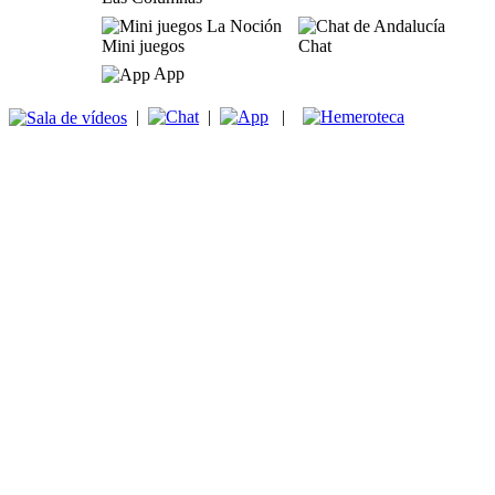
Mini juegos
Chat
App
|
|
|