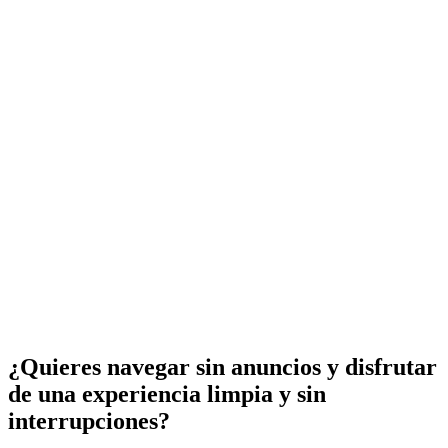
¿Quieres navegar sin anuncios y disfrutar
de una experiencia limpia y sin
interrupciones?