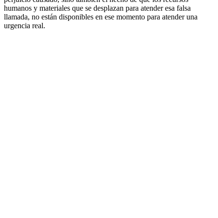
humanos y materiales que se desplazan para atender esa falsa
llamada, no están disponibles en ese momento para atender una
urgencia real.