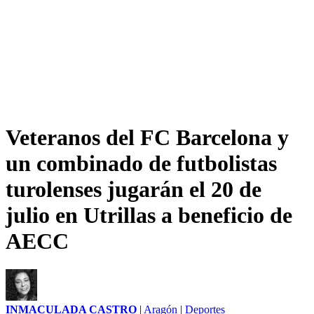
Veteranos del FC Barcelona y
un combinado de futbolistas
turolenses jugarán el 20 de
julio en Utrillas a beneficio de
AECC
INMACULADA CASTRO
|
Aragón
|
Deportes