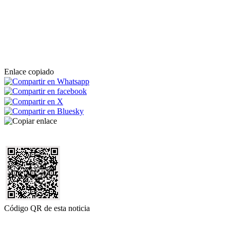
Enlace copiado
Código QR de esta noticia