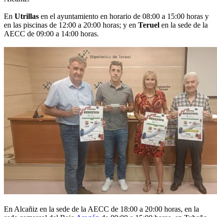
En
Utrillas
en el ayuntamiento en horario de 08:00 a 15:00 horas y
en las piscinas de 12:00 a 20:00 horas; y en
Teruel
en la sede de la
AECC de 09:00 a 14:00 horas.
En Alcañiz en la sede de la AECC de 18:00 a 20:00 horas, en la