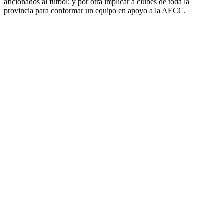
aficionados al fútbol; y por otra implicar a clubes de toda la
provincia para conformar un equipo en apoyo a la AECC.