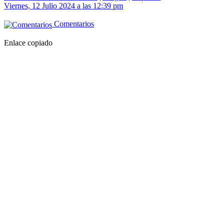
Viernes, 12 Julio 2024 a las 12:39 pm
Comentarios
Enlace copiado