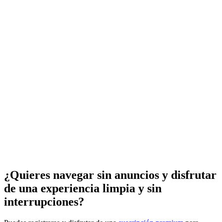
¿Quieres navegar sin anuncios y disfrutar
de una experiencia limpia y sin
interrupciones?