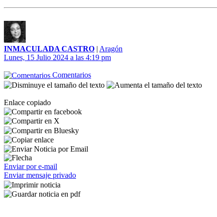
INMACULADA CASTRO
|
Aragón
Lunes, 15 Julio 2024 a las 4:19 pm
Comentarios
Enlace copiado
Enviar por e-mail
Enviar mensaje privado