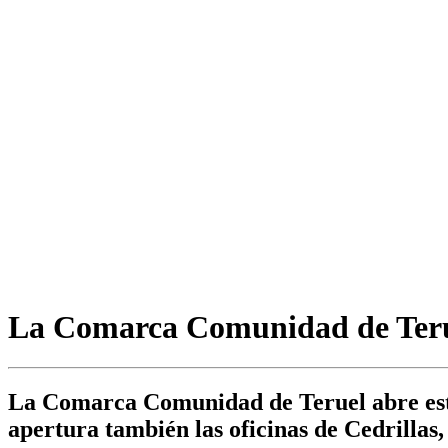
La Comarca Comunidad de Teruel
La Comarca Comunidad de Teruel abre esta 
apertura también las oficinas de Cedrillas