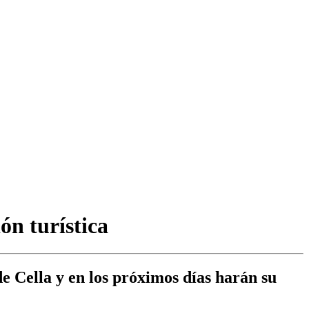
n turística
e Cella y en los próximos días harán su