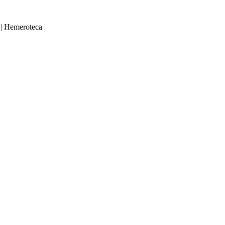
|
Hemeroteca