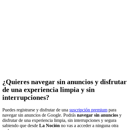
¿Quieres navegar sin anuncios y disfrutar
de una experiencia limpia y sin
interrupciones?
Puedes registrarse y disfrutar de una
suscripción premium
para
navegar sin anuncios de Google. Podrás
navegar sin anuncios
y
disfrutar de una experiencia limpia, sin interrupciones y segura
sabiendo que desde
La Noción
no vas a acceder a ninguna otra