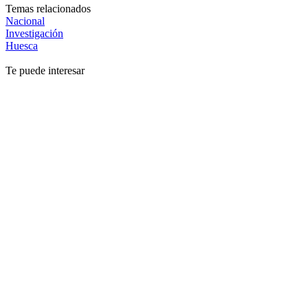
Temas relacionados
Nacional
Investigación
Huesca
Te puede interesar