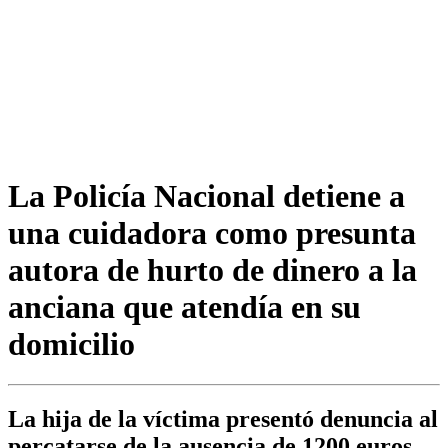
La Policía Nacional detiene a
una cuidadora como presunta
autora de hurto de dinero a la
anciana que atendía en su
domicilio
La hija de la víctima presentó denuncia al
percatarse de la ausencia de 1200 euros