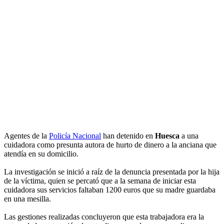
Agentes de la
Policía Nacional
han detenido en
Huesca
a una
cuidadora como presunta autora de hurto de dinero a la anciana que
atendía en su domicilio.
La investigación se inició a raíz de la denuncia presentada por la hija
de la víctima, quien se percató que a la semana de iniciar esta
cuidadora sus servicios faltaban 1200 euros que su madre guardaba
en una mesilla.
Las gestiones realizadas concluyeron que esta trabajadora era la