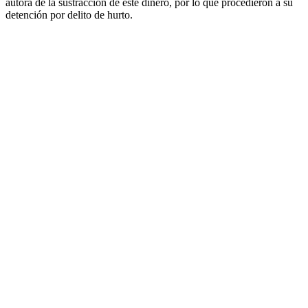
autora de la sustracción de este dinero, por lo que procedieron a su
detención por delito de hurto.