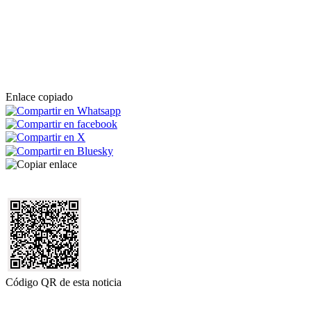
Enlace copiado
Código QR de esta noticia