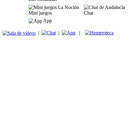
Mini juegos
Chat
App
|
|
|