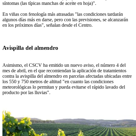
síntomas (las típicas manchas de aceite en hoja)".
En viñas con fenología más atrasadas "las condiciones tardarán
algunos días más en darse, pero con las previsiones, se alcanzarán
en los próximos días", señalan desde el Centro.
Avispilla del almendro
Asimismo, el CSCV ha emitido un nuevo aviso, el número 4 del
mes de abril, en el que recomiendan la aplicación de tratamientos
contra la avispilla del almendro en parcelas afectadas ubicadas entre
los 550 y 750 metros de altitud "en cuanto las condiciones
meteorológicas lo permitan y pueda evitarse el rápido lavado del
producto por las lluvias".