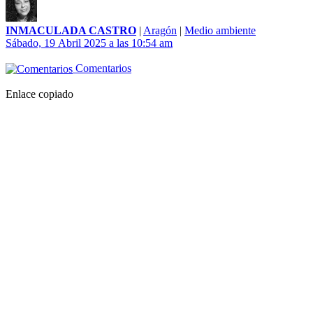
INMACULADA CASTRO
|
Aragón
|
Medio ambiente
Sábado, 19 Abril 2025 a las 10:54 am
Comentarios
Enlace copiado