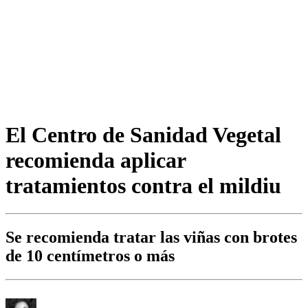
El Centro de Sanidad Vegetal
recomienda aplicar
tratamientos contra el mildiu
Se recomienda tratar las viñas con brotes
de 10 centímetros o más