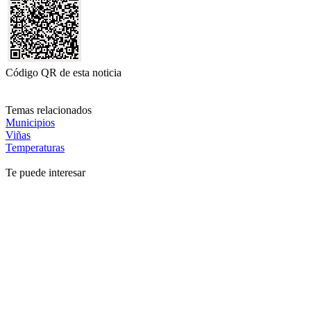
Código QR de esta noticia
Temas relacionados
Municipios
Viñas
Temperaturas
Te puede interesar