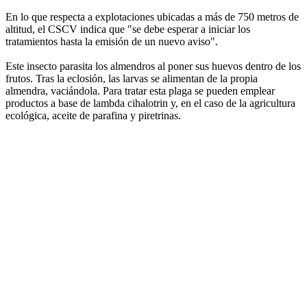
En lo que respecta a explotaciones ubicadas a más de 750 metros de
altitud, el CSCV indica que "se debe esperar a iniciar los
tratamientos hasta la emisión de un nuevo aviso".
Este insecto parasita los almendros al poner sus huevos dentro de los
frutos. Tras la eclosión, las larvas se alimentan de la propia
almendra, vaciándola. Para tratar esta plaga se pueden emplear
productos a base de lambda cihalotrin y, en el caso de la agricultura
ecológica, aceite de parafina y piretrinas.