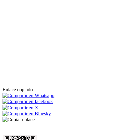
Enlace copiado