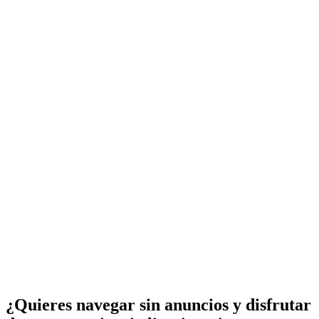
¿Quieres navegar sin anuncios y disfrutar