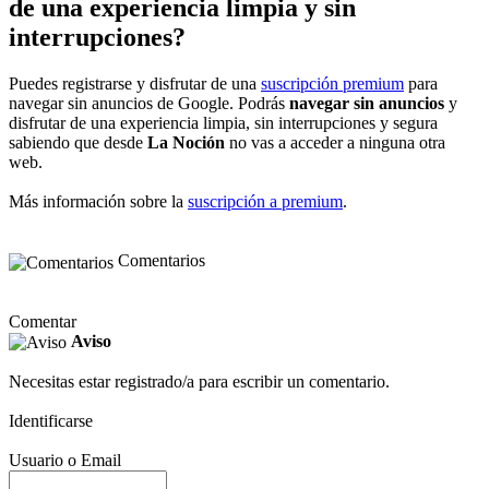
de una experiencia limpia y sin
interrupciones?
Puedes registrarse y disfrutar de una
suscripción premium
para
navegar sin anuncios de Google. Podrás
navegar sin anuncios
y
disfrutar de una experiencia limpia, sin interrupciones y segura
sabiendo que desde
La Noción
no vas a acceder a ninguna otra
web.
Más información sobre la
suscripción a premium
.
Comentarios
Comentar
Aviso
Necesitas estar registrado/a para escribir un comentario.
Identificarse
Usuario o Email