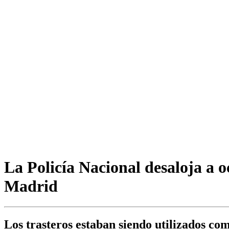
La Policía Nacional desaloja a 
Madrid
Los trasteros estaban siendo utilizados co