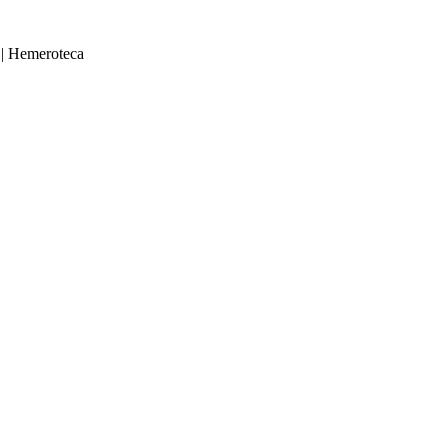
|
Hemeroteca