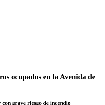
eros ocupados en la Avenida de
y con grave riesgo de incendio