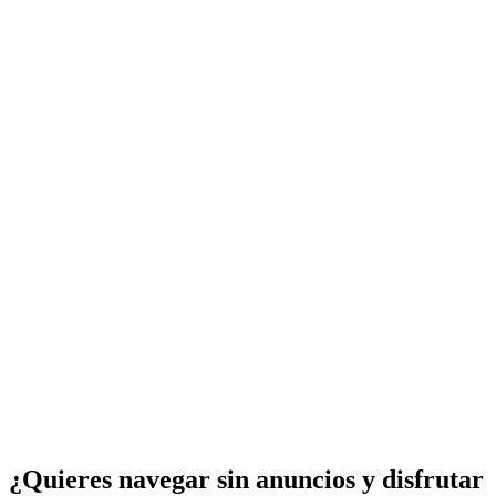
¿Quieres navegar sin anuncios y disfrutar