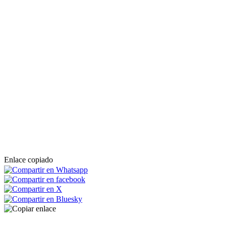
Enlace copiado