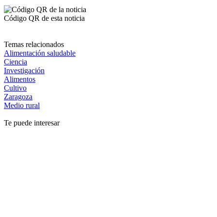
Código QR de esta noticia
Temas relacionados
Alimentación saludable
Ciencia
Investigación
Alimentos
Cultivo
Zaragoza
Medio rural
Te puede interesar