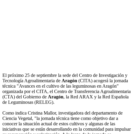
El próximo 25 de septiembre la sede del Centro de Investigación y
Tecnología Agroalimentaria de
Aragón
(CITA) acogerá la jornada
técnica "Avances en el cultivo de las leguminosas en Aragón"
organizada por el CITA, el Centro de Transferencia Agroalimentaria
(CTA) del Gobierno de
Aragón
, la Red ARAX y la Red Española
de Leguminosas (RELEG).
Como indica Cristina Mallor, investigadora del departamento de
Ciencia Vegetal, "la jornada técnica tiene como objetivo dar a
conocer la situación actual de estos cultivos y algunas de las
iniciativas que se están desarrollando en la comunidad para impulsar