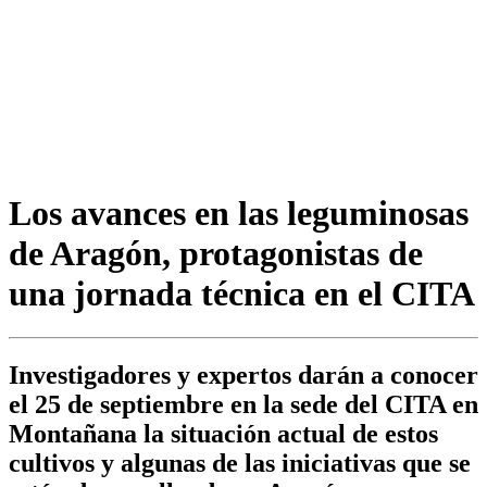
Los avances en las leguminosas
de Aragón, protagonistas de
una jornada técnica en el CITA
Investigadores y expertos darán a conocer
el 25 de septiembre en la sede del CITA en
Montañana la situación actual de estos
cultivos y algunas de las iniciativas que se