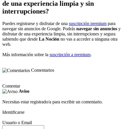
de una experiencia limpia y sin
interrupciones?
Puedes registrarse y disfrutar de una
suscripción premium
para
navegar sin anuncios de Google. Podrás
navegar sin anuncios
y
disfrutar de una experiencia limpia, sin interrupciones y segura
sabiendo que desde
La Noción
no vas a acceder a ninguna otra
web.
Más información sobre la
suscripción a premium
.
Comentarios
Comentar
Aviso
Necesitas estar registrado/a para escribir un comentario.
Identificarse
Usuario o Email