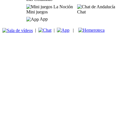
Mini juegos
Chat
App
|
|
|