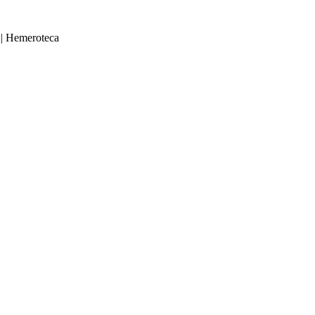
|
Hemeroteca