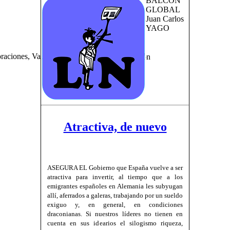
BALCÓN
GLOBAL
Juan Carlos
YAGO
Atractiva, de nuevo
ASEGURA EL Gobierno que España vuelve a ser
atractiva para invertir, al tiempo que a los
emigrantes españoles en Alemania les subyugan
allí, aferrados a galeras, trabajando por un sueldo
exiguo y, en general, en condiciones
draconianas. Si nuestros líderes no tienen en
cuenta en sus idearios el silogismo riqueza,