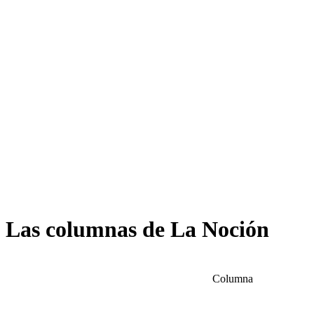
Las columnas de La Noción
Columna