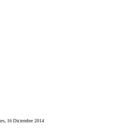
es, 16 Diciembre 2014