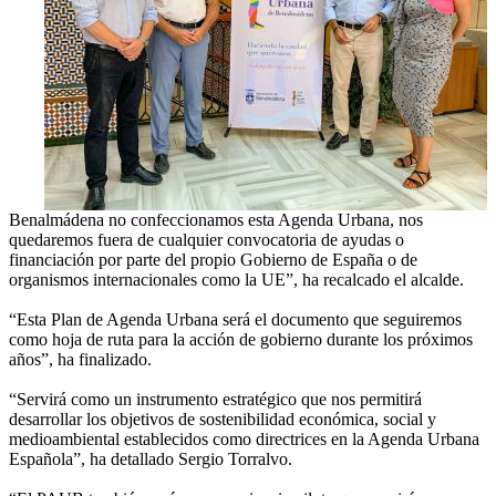
Benalmádena no confeccionamos esta Agenda Urbana, nos
quedaremos fuera de cualquier convocatoria de ayudas o
financiación por parte del propio Gobierno de España o de
organismos internacionales como la UE”, ha recalcado el alcalde.
“Esta Plan de Agenda Urbana será el documento que seguiremos
como hoja de ruta para la acción de gobierno durante los próximos
años”, ha finalizado.
“Servirá como un instrumento estratégico que nos permitirá
desarrollar los objetivos de sostenibilidad económica, social y
medioambiental establecidos como directrices en la Agenda Urbana
Española”, ha detallado Sergio Torralvo.