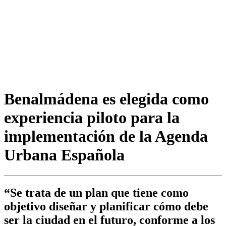
Benalmádena es elegida como
experiencia piloto para la
implementación de la Agenda
Urbana Española
“Se trata de un plan que tiene como
objetivo diseñar y planificar cómo debe
ser la ciudad en el futuro, conforme a los