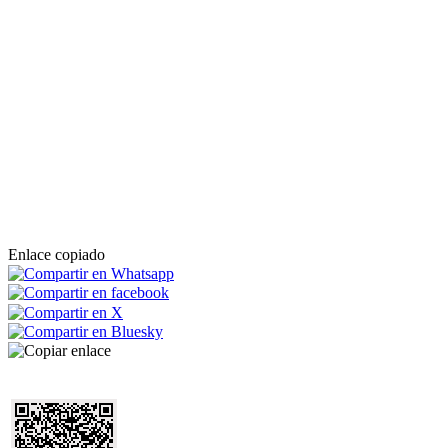
Enlace copiado