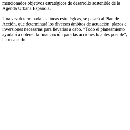
mencionados objetivos estratégicos de desarrollo sostenible de la
Agenda Urbana Española.
Una vez determinada las líneas estratégicas, se pasará al Plan de
Acción, que determinará los diversos ámbitos de actuación, plazos e
inversiones necesarias para llevarlas a cabo. “Todo el planeamiento
ayudará a obtener la financiación para las acciones lo antes posible”,
ha recalcado.