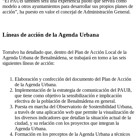
“El PAUB también será una experiencia piloto que servirá como
modelo a otros ayuntamientos para desarrollar sus propios planes de
acción”, ha puesto en valor el concejal de Administración General.
Líneas de acción de la Agenda Urbana
Torralvo ha detallado que, dentro del Plan de Acción Local de la
Agenda Urbana de Benalmádena, se trabajará en torno a las seis
siguientes líneas de acción:
Elaboración y confección del documento del Plan de Acción
de la Agenda Urbana.
Implementación de la estrategia de comunicación del PAUB,
que tiene como objetivo la sensibilización e implicación
efectiva de la población de Benalmádena en general.
Puesta en marcha del Observatorio de Sostenibilidad Urbana,
a través de una aplicación web que permite la visualización de
los diversos indicadores que detallan la situación actual de la
ciudad, y su relación con los proyectos que integran la
Agenda Urbana.
Formación en los preceptos de la Agenda Urbana a técnicos