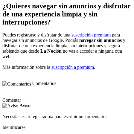
¿Quieres navegar sin anuncios y disfrutar
de una experiencia limpia y sin
interrupciones?
Puedes registrarse y disfrutar de una
suscripción premium
para
navegar sin anuncios de Google. Podrás
navegar sin anuncios
y
disfrutar de una experiencia limpia, sin interrupciones y segura
sabiendo que desde
La Noción
no vas a acceder a ninguna otra
web.
Más información sobre la
suscripción a premium
.
Comentarios
Comentar
Aviso
Necesitas estar registrado/a para escribir un comentario.
Identificarse