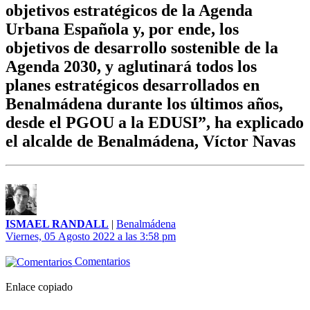
objetivos estratégicos de la Agenda
Urbana Española y, por ende, los
objetivos de desarrollo sostenible de la
Agenda 2030, y aglutinará todos los
planes estratégicos desarrollados en
Benalmádena durante los últimos años,
desde el PGOU a la EDUSI”, ha explicado
el alcalde de Benalmádena, Víctor Navas
ISMAEL RANDALL
|
Benalmádena
Viernes, 05 Agosto 2022 a las 3:58 pm
Comentarios
Enlace copiado