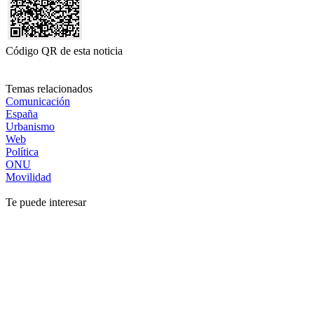
Código QR de esta noticia
Temas relacionados
Comunicación
España
Urbanismo
Web
Política
ONU
Movilidad
Te puede interesar