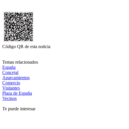
Código QR de esta noticia
Temas relacionados
España
Concejal
Aparcamientos
Comercio
Visitantes
Plaza de España
Vecinos
Te puede interesar