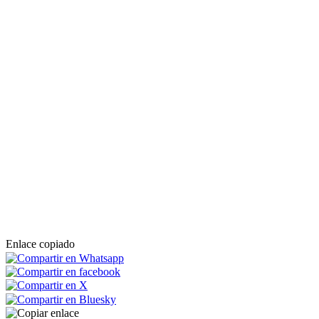
Enlace copiado