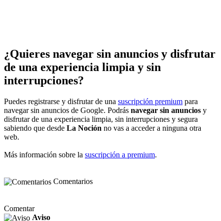
¿Quieres navegar sin anuncios y disfrutar
de una experiencia limpia y sin
interrupciones?
Puedes registrarse y disfrutar de una
suscripción premium
para
navegar sin anuncios de Google. Podrás
navegar sin anuncios
y
disfrutar de una experiencia limpia, sin interrupciones y segura
sabiendo que desde
La Noción
no vas a acceder a ninguna otra
web.
Más información sobre la
suscripción a premium
.
Comentarios
Comentar
Aviso