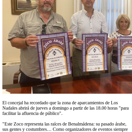
El concejal ha recordado que la zona de aparcamientos de Los
Nadales abrirá de jueves a domingo a partir de las 18.00 horas "para
facilitar la afluencia de público".
"Este Zoco representa las raíces de Benalmádena: su pasado árabe,
sus gentes y costumbres… Como organizadores de eventos siempre