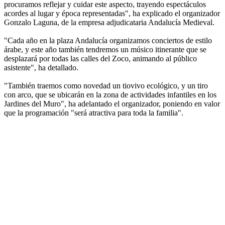
procuramos reflejar y cuidar este aspecto, trayendo espectáculos
acordes al lugar y época representadas", ha explicado el organizador
Gonzalo Laguna, de la empresa adjudicataria Andalucía Medieval.
"Cada año en la plaza Andalucía organizamos conciertos de estilo
árabe, y este año también tendremos un músico itinerante que se
desplazará por todas las calles del Zoco, animando al público
asistente", ha detallado.
"También traemos como novedad un tiovivo ecológico, y un tiro
con arco, que se ubicarán en la zona de actividades infantiles en los
Jardines del Muro", ha adelantado el organizador, poniendo en valor
que la programación "será atractiva para toda la familia".