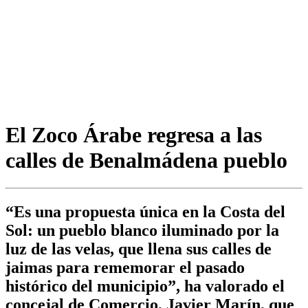
El Zoco Árabe regresa a las
calles de Benalmádena pueblo
“Es una propuesta única en la Costa del
Sol: un pueblo blanco iluminado por la
luz de las velas, que llena sus calles de
jaimas para rememorar el pasado
histórico del municipio”, ha valorado el
concejal de Comercio, Javier Marín, que