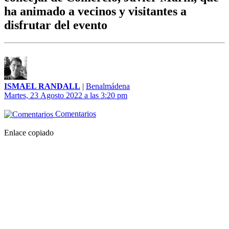
ha animado a vecinos y visitantes a
disfrutar del evento
ISMAEL RANDALL
|
Benalmádena
Martes, 23 Agosto 2022 a las 3:20 pm
Comentarios
Enlace copiado