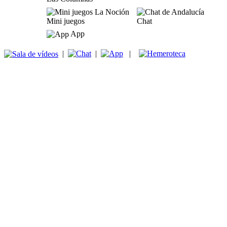
Mini juegos
Chat
App
|
|
|