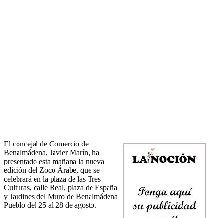
El concejal de Comercio de
Benalmádena, Javier Marín, ha
presentado esta mañana la nueva
edición del Zoco Árabe, que se
celebrará en la plaza de las Tres
Culturas, calle Real, plaza de España
y Jardines del Muro de Benalmádena
Pueblo del 25 al 28 de agosto.