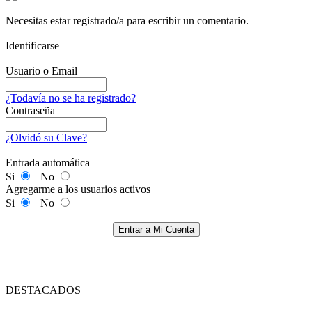
Necesitas estar registrado/a para escribir un comentario.
Identificarse
Usuario o Email
¿Todavía no se ha registrado?
Contraseña
¿Olvidó su Clave?
Entrada automática
Si
No
Agregarme a los usuarios activos
Si
No
Entrar a Mi Cuenta
DESTACADOS