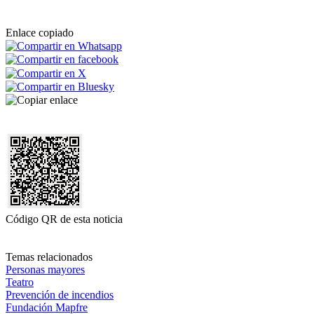
Enlace copiado
Código QR de esta noticia
Temas relacionados
Personas mayores
Teatro
Prevención de incendios
Fundación Mapfre