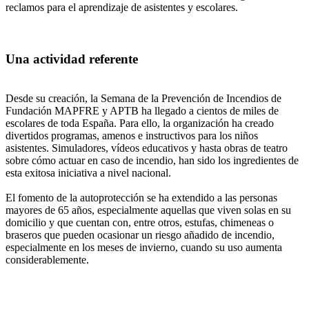
reclamos para el aprendizaje de asistentes y escolares.
Una actividad referente
Desde su creación, la Semana de la Prevención de Incendios de
Fundación MAPFRE y APTB ha llegado a cientos de miles de
escolares de toda España. Para ello, la organización ha creado
divertidos programas, amenos e instructivos para los niños
asistentes. Simuladores, vídeos educativos y hasta obras de teatro
sobre cómo actuar en caso de incendio, han sido los ingredientes de
esta exitosa iniciativa a nivel nacional.
El fomento de la autoprotección se ha extendido a las personas
mayores de 65 años, especialmente aquellas que viven solas en su
domicilio y que cuentan con, entre otros, estufas, chimeneas o
braseros que pueden ocasionar un riesgo añadido de incendio,
especialmente en los meses de invierno, cuando su uso aumenta
considerablemente.