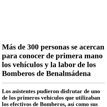
Más de 300 personas se acercan
para conocer de primera mano
los vehículos y la labor de los
Bomberos de Benalmádena
Los asistentes pudieron disfrutar de uno
de los primeros vehículos que utilizaban
los efectivos de Bomberos, así como sus