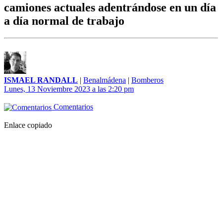
camiones actuales adentrándose en un día
a día normal de trabajo
ISMAEL RANDALL
|
Benalmádena
|
Bomberos
Lunes, 13 Noviembre 2023 a las 2:20 pm
Comentarios
Enlace copiado