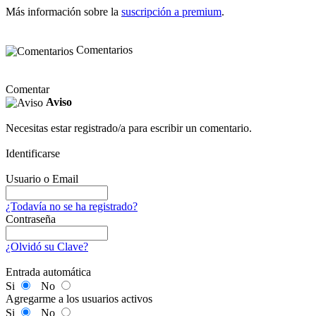
Más información sobre la
suscripción a premium
.
Comentarios
Comentar
Aviso
Necesitas estar registrado/a para escribir un comentario.
Identificarse
Usuario o Email
¿Todavía no se ha registrado?
Contraseña
¿Olvidó su Clave?
Entrada automática
Si
No
Agregarme a los usuarios activos
Si
No