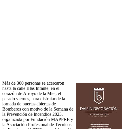
Más de 300 personas se acercaron
hasta la calle Blas Infante, en el
corazón de Arroyo de la Miel, el
pasado viernes, para disfrutar de la
jornada de puertas abiertas de
Bomberos con motivo de la Semana de
la Prevención de Incendios 2023,
organizada por Fundación MAPFRE y
la Asociación Profesional de Técnicos