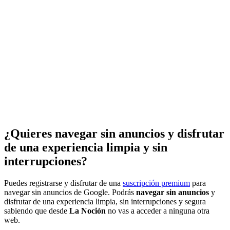
¿Quieres navegar sin anuncios y disfrutar
de una experiencia limpia y sin
interrupciones?
Puedes registrarse y disfrutar de una
suscripción premium
para
navegar sin anuncios de Google. Podrás
navegar sin anuncios
y
disfrutar de una experiencia limpia, sin interrupciones y segura
sabiendo que desde
La Noción
no vas a acceder a ninguna otra
web.