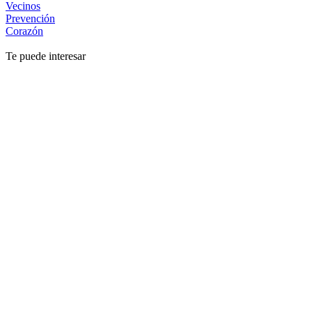
Vecinos
Prevención
Corazón
Te puede interesar