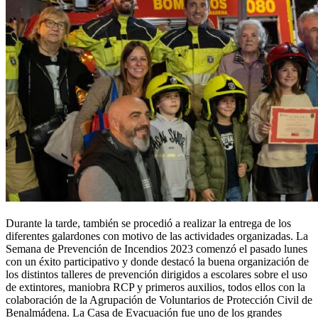
Durante la tarde, también se procedió a realizar la entrega de los
diferentes galardones con motivo de las actividades organizadas. La
Semana de Prevención de Incendios 2023 comenzó el pasado lunes
con un éxito participativo y donde destacó la buena organización de
los distintos talleres de prevención dirigidos a escolares sobre el uso
de extintores, maniobra RCP y primeros auxilios, todos ellos con la
colaboración de la Agrupación de Voluntarios de Protección Civil de
Benalmádena. La Casa de Evacuación fue uno de los grandes