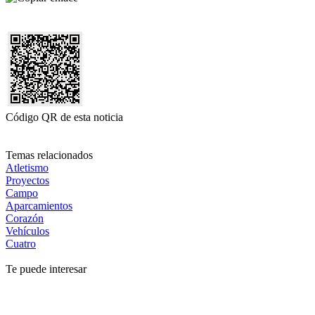
Código QR de esta noticia
Temas relacionados
Atletismo
Proyectos
Campo
Aparcamientos
Corazón
Vehículos
Cuatro
Te puede interesar