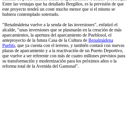
Entre las ventajas que ha detallado Bergillos, es la previsión de que
este proyecto tendrá un coste mucho menor que si el mismo se
hubiera contemplado soterrado.
"Benalmádena vuelve a la senda de las inversiones", enfatizó el
alcalde, "unas inversiones que se plasmarán en la creación de más
aparcamientos, la apertura del aparcamiento de Pueblosol, el
anteproyecto de la futura Casa de la Cultura de
Benalmádena
Pueblo
, que ya cuenta con el terreno, y también contará con nuevas
plazas de aparcamiento y a la reactivación de un Puerto Deportivo,
que vuelve a ser referente con más de cuatro millones previstos para
su transformación y modernización para los próximos años o la
reforma total de la Avenida del Gamonal".