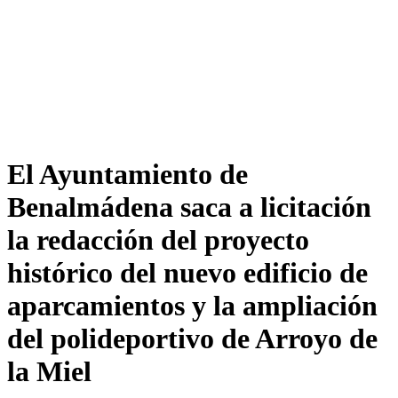
El Ayuntamiento de
Benalmádena saca a licitación
la redacción del proyecto
histórico del nuevo edificio de
aparcamientos y la ampliación
del polideportivo de Arroyo de
la Miel