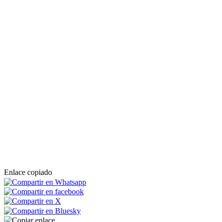
Enlace copiado