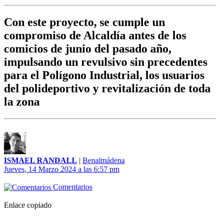
Con este proyecto, se cumple un
compromiso de Alcaldía antes de los
comicios de junio del pasado año,
impulsando un revulsivo sin precedentes
para el Polígono Industrial, los usuarios
del polideportivo y revitalización de toda
la zona
ISMAEL RANDALL
|
Benalmádena
Jueves, 14 Marzo 2024 a las 6:57 pm
Comentarios
Enlace copiado