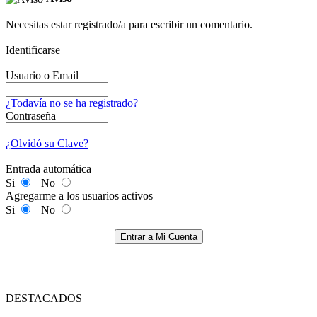
Necesitas estar registrado/a para escribir un comentario.
Identificarse
Usuario o Email
¿Todavía no se ha registrado?
Contraseña
¿Olvidó su Clave?
Entrada automática
Si
No
Agregarme a los usuarios activos
Si
No
Entrar a Mi Cuenta
DESTACADOS