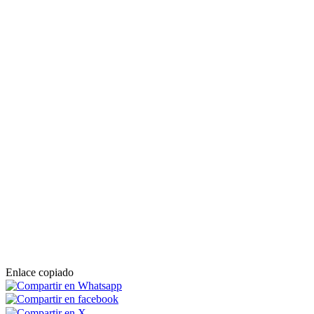
Enlace copiado