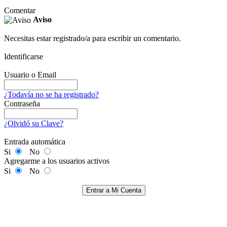
Comentar
Aviso
Necesitas estar registrado/a para escribir un comentario.
Identificarse
Usuario o Email
¿Todavía no se ha registrado?
Contraseña
¿Olvidó su Clave?
Entrada automática
Si
No
Agregarme a los usuarios activos
Si
No
Entrar a Mi Cuenta