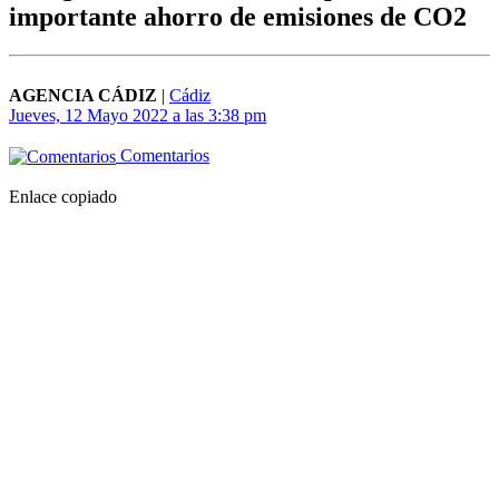
importante ahorro de emisiones de CO2
AGENCIA CÁDIZ
|
Cádiz
Jueves, 12 Mayo 2022 a las 3:38 pm
Comentarios
Enlace copiado