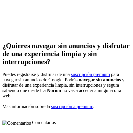
¿Quieres navegar sin anuncios y disfrutar
de una experiencia limpia y sin
interrupciones?
Puedes registrarse y disfrutar de una
suscripción premium
para
navegar sin anuncios de Google. Podrás
navegar sin anuncios
y
disfrutar de una experiencia limpia, sin interrupciones y segura
sabiendo que desde
La Noción
no vas a acceder a ninguna otra
web.
Más información sobre la
suscripción a premium
.
Comentarios