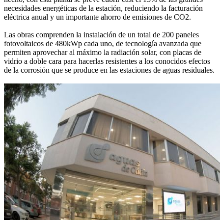
necesidades energéticas de la estación, reduciendo la facturación
eléctrica anual y un importante ahorro de emisiones de CO2.
Las obras comprenden la instalación de un total de 200 paneles
fotovoltaicos de 480kWp cada uno, de tecnología avanzada que
permiten aprovechar al máximo la radiación solar, con placas de
vidrio a doble cara para hacerlas resistentes a los conocidos efectos
de la corrosión que se produce en las estaciones de aguas residuales.