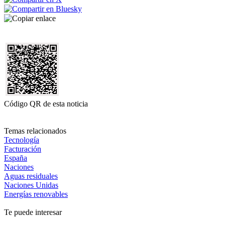
Código QR de esta noticia
Temas relacionados
Tecnología
Facturación
España
Naciones
Aguas residuales
Naciones Unidas
Energías renovables
Te puede interesar