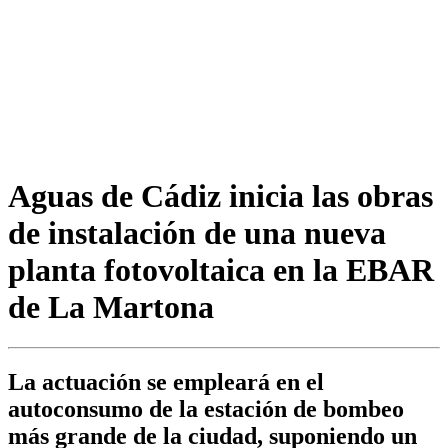
Aguas de Cádiz inicia las obras
de instalación de una nueva
planta fotovoltaica en la EBAR
de La Martona
La actuación se empleará en el
autoconsumo de la estación de bombeo
más grande de la ciudad, suponiendo un