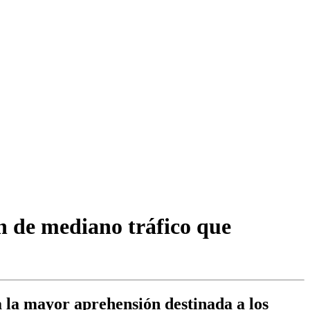
ón de mediano tráfico que
a la mayor aprehensión destinada a los