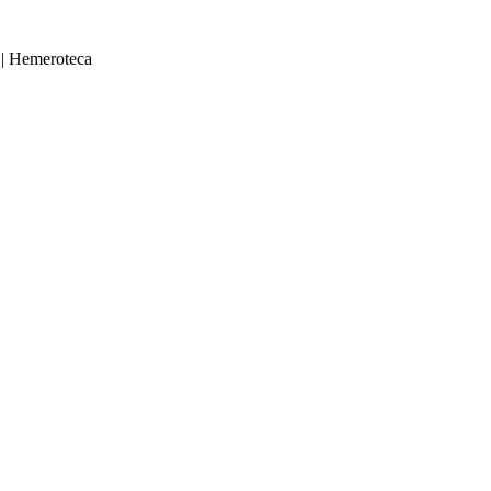
|
Hemeroteca