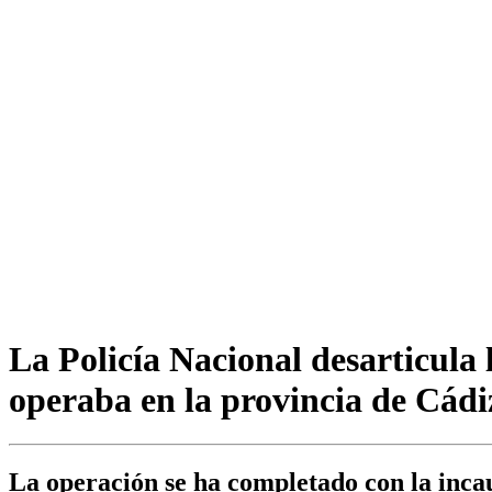
La Policía Nacional desarticula 
operaba en la provincia de Cádi
La operación se ha completado con la incau