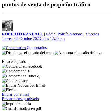
puntos de venta de pequeño tráfico
ROBERTO RANDALL
|
Cádiz
|
Policía Nacional
|
Sucesos
Jueves, 05 Octubre 2023 a las 12:20 pm
Comentarios
Enlace copiado
Enviar por e-mail
Enviar mensaje privado