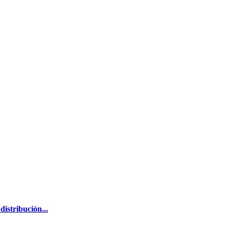
distribución...