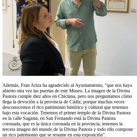
Además, Fran Ariza ha agradecido al Ayuntamiento, "que nos haya
abierto otra vez las puertas de este Museo. La imagen de la Divina
Pastora cumple diez años en Chiclana, pero nos preguntamos cómo
llega la devoción a la provincia de Cádiz, porque muchas veces
desconocemos el rico patrimonio histórico y cultural que tenemos
bajo esta vocación. Tenemos el primer templo de la Divina Pastora
en la calle Sagasta, en San Fernando está la Divina Pastora
coronada, que es la única coronada en la provincia, tenemos la
tercera imagen del mundo de la Divina Pastora y todo ello compone
un rico patrimonio que se resume en esta exposición".