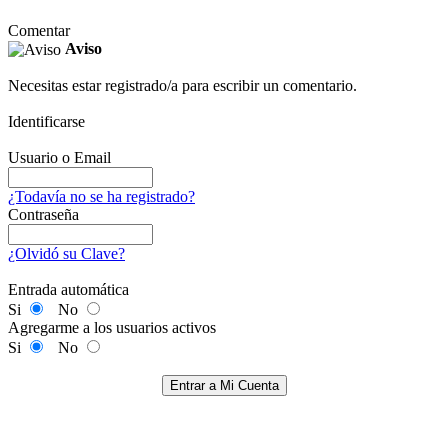
Comentar
Aviso
Necesitas estar registrado/a para escribir un comentario.
Identificarse
Usuario o Email
¿Todavía no se ha registrado?
Contraseña
¿Olvidó su Clave?
Entrada automática
Si
No
Agregarme a los usuarios activos
Si
No
Entrar a Mi Cuenta