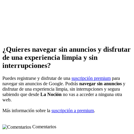
¿Quieres navegar sin anuncios y disfrutar
de una experiencia limpia y sin
interrupciones?
Puedes registrarse y disfrutar de una
suscripción premium
para
navegar sin anuncios de Google. Podrás
navegar sin anuncios
y
disfrutar de una experiencia limpia, sin interrupciones y segura
sabiendo que desde
La Noción
no vas a acceder a ninguna otra
web.
Más información sobre la
suscripción a premium
.
Comentarios