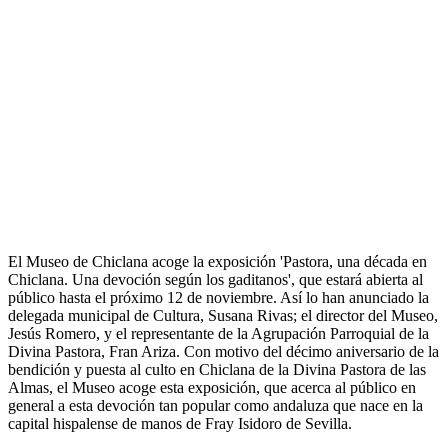
El Museo de Chiclana acoge la exposición 'Pastora, una década en
Chiclana. Una devoción según los gaditanos', que estará abierta al
público hasta el próximo 12 de noviembre. Así lo han anunciado la
delegada municipal de Cultura, Susana Rivas; el director del Museo,
Jesús Romero, y el representante de la Agrupación Parroquial de la
Divina Pastora, Fran Ariza. Con motivo del décimo aniversario de la
bendición y puesta al culto en Chiclana de la Divina Pastora de las
Almas, el Museo acoge esta exposición, que acerca al público en
general a esta devoción tan popular como andaluza que nace en la
capital hispalense de manos de Fray Isidoro de Sevilla.