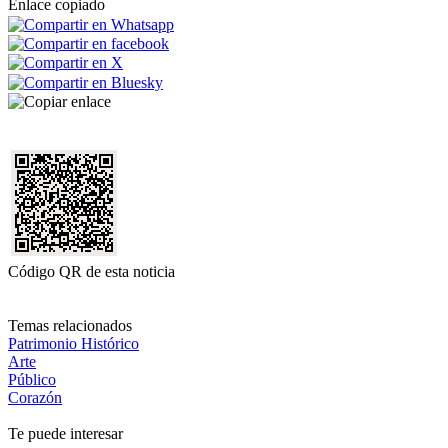
Enlace copiado
Código QR de esta noticia
Temas relacionados
Patrimonio Histórico
Arte
Público
Corazón
Te puede interesar