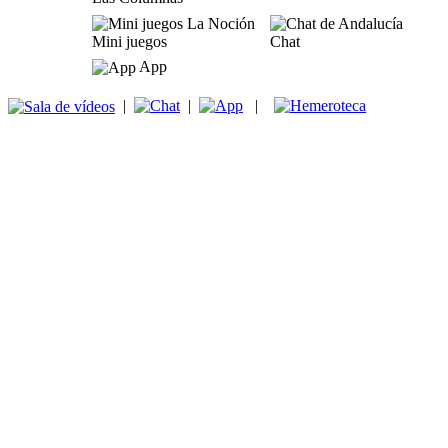
Mini juegos
Chat
App
|
|
|