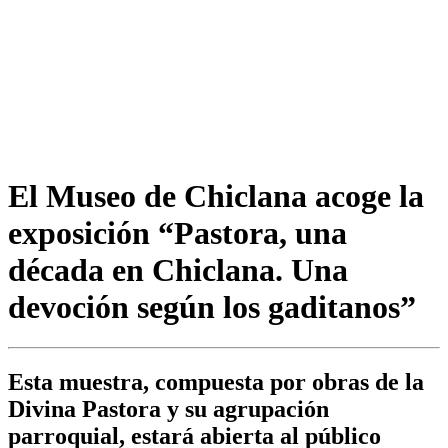
El Museo de Chiclana acoge la
exposición “Pastora, una
década en Chiclana. Una
devoción según los gaditanos”
Esta muestra, compuesta por obras de la
Divina Pastora y su agrupación
parroquial, estará abierta al público