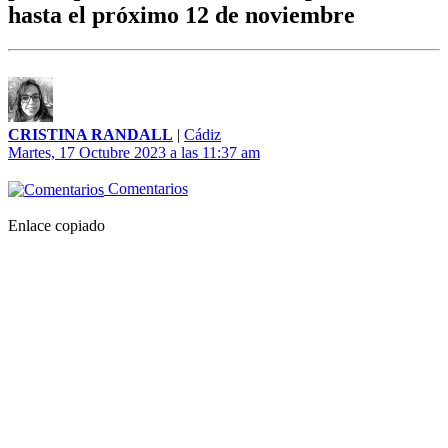
hasta el próximo 12 de noviembre
CRISTINA RANDALL
|
Cádiz
Martes, 17 Octubre 2023 a las 11:37 am
Comentarios
Enlace copiado