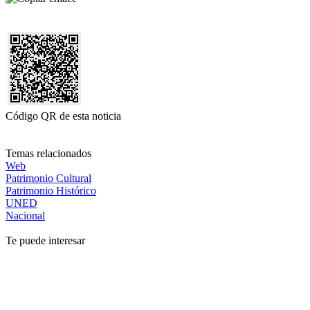
Código QR de esta noticia
Temas relacionados
Web
Patrimonio Cultural
Patrimonio Histórico
UNED
Nacional
Te puede interesar