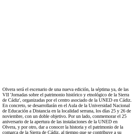
Olvera será el escenario de una nueva edición, la séptima ya, de las
VII 'Jornadas sobre el patrimonio histórico y etnológico de la Sierra
de Cádiz', organizadas por el centro asociado de la UNED en Cádiz.
En concreto, se desarrollarán en el Aula de la Universidad Nacional
de Educación a Distancia en la localidad serrana, los días 25 y 26 de
noviembre, con un doble objetivo. Por un lado, conmemorar el 25
aniversario de la apertura de las instalaciones de la UNED en
Olvera, y por otro, dar a conocer la historia y el patrimonio de la
comarca de la Sierra de Cádiz, al tiempo que se contribuye a su