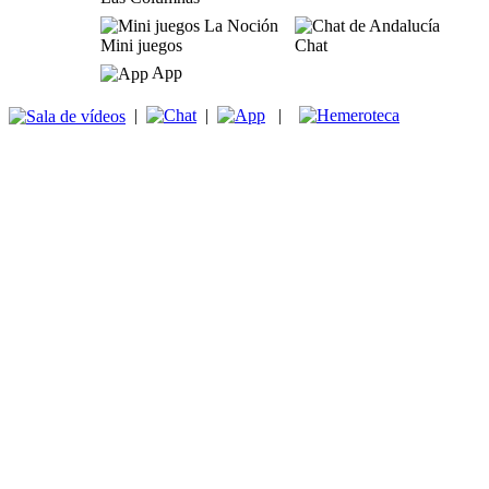
Mini juegos
Chat
App
|
|
|