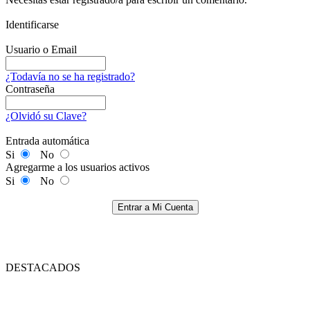
Identificarse
Usuario o Email
¿Todavía no se ha registrado?
Contraseña
¿Olvidó su Clave?
Entrada automática
Si
No
Agregarme a los usuarios activos
Si
No
Entrar a Mi Cuenta
DESTACADOS