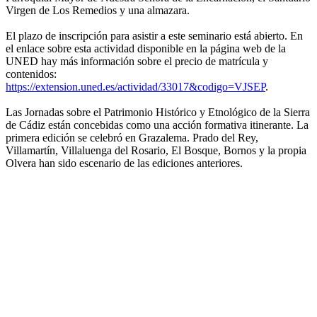
Virgen de Los Remedios y una almazara.
El plazo de inscripción para asistir a este seminario está abierto. En
el enlace sobre esta actividad disponible en la página web de la
UNED hay más información sobre el precio de matrícula y
contenidos:
https://extension.uned.es/actividad/33017&codigo=VJSEP
.
Las Jornadas sobre el Patrimonio Histórico y Etnológico de la Sierra
de Cádiz están concebidas como una acción formativa itinerante. La
primera edición se celebró en Grazalema. Prado del Rey,
Villamartín, Villaluenga del Rosario, El Bosque, Bornos y la propia
Olvera han sido escenario de las ediciones anteriores.