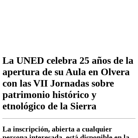
La UNED celebra 25 años de la
apertura de su Aula en Olvera
con las VII Jornadas sobre
patrimonio histórico y
etnológico de la Sierra
La inscripción, abierta a cualquier
persona interesada, está disponible en la