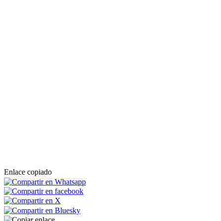
Enlace copiado