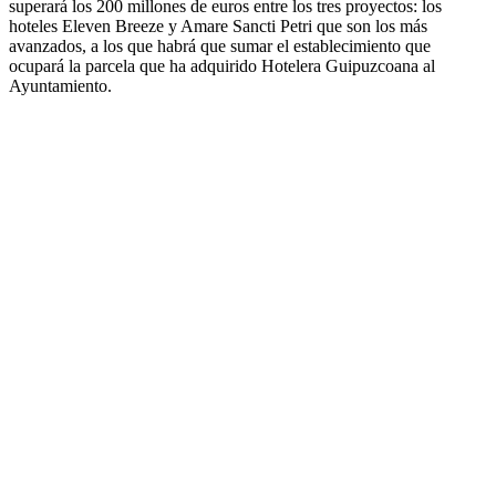
superará los 200 millones de euros entre los tres proyectos: los
hoteles Eleven Breeze y Amare Sancti Petri que son los más
avanzados, a los que habrá que sumar el establecimiento que
ocupará la parcela que ha adquirido Hotelera Guipuzcoana al
Ayuntamiento.