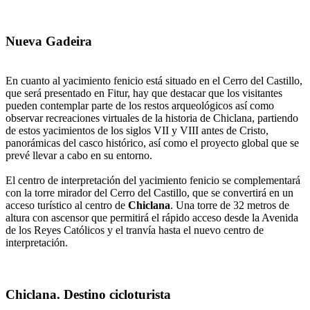
Nueva Gadeira
En cuanto al yacimiento fenicio está situado en el Cerro del Castillo,
que será presentado en Fitur, hay que destacar que los visitantes
pueden contemplar parte de los restos arqueológicos así como
observar recreaciones virtuales de la historia de Chiclana, partiendo
de estos yacimientos de los siglos VII y VIII antes de Cristo,
panorámicas del casco histórico, así como el proyecto global que se
prevé llevar a cabo en su entorno.
El centro de interpretación del yacimiento fenicio se complementará
con la torre mirador del Cerro del Castillo, que se convertirá en un
acceso turístico al centro de
Chiclana
. Una torre de 32 metros de
altura con ascensor que permitirá el rápido acceso desde la Avenida
de los Reyes Católicos y el tranvía hasta el nuevo centro de
interpretación.
Chiclana. Destino cicloturista