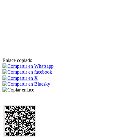
Enlace copiado