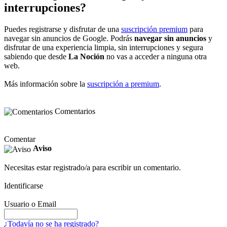
interrupciones?
Puedes registrarse y disfrutar de una
suscripción premium
para
navegar sin anuncios de Google. Podrás
navegar sin anuncios
y
disfrutar de una experiencia limpia, sin interrupciones y segura
sabiendo que desde
La Noción
no vas a acceder a ninguna otra
web.
Más información sobre la
suscripción a premium
.
Comentarios
Comentar
Aviso
Necesitas estar registrado/a para escribir un comentario.
Identificarse
Usuario o Email
¿Todavía no se ha registrado?