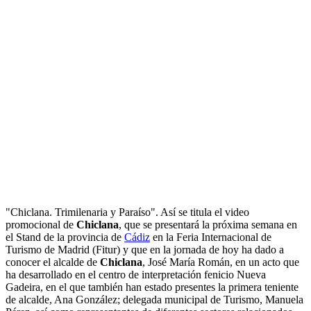
"Chiclana. Trimilenaria y Paraíso". Así se titula el video
promocional de
Chiclana
, que se presentará la próxima semana en
el Stand de la provincia de
Cádiz
en la Feria Internacional de
Turismo de Madrid (Fitur) y que en la jornada de hoy ha dado a
conocer el alcalde de
Chiclana
, José María Román, en un acto que
ha desarrollado en el centro de interpretación fenicio Nueva
Gadeira, en el que también han estado presentes la primera teniente
de alcalde, Ana González; delegada municipal de Turismo, Manuela