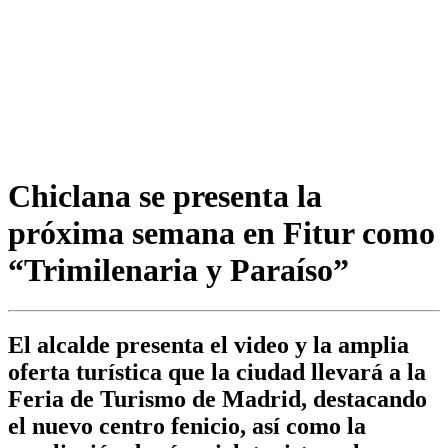
Chiclana se presenta la
próxima semana en Fitur como
“Trimilenaria y Paraíso”
El alcalde presenta el video y la amplia
oferta turística que la ciudad llevará a la
Feria de Turismo de Madrid, destacando
el nuevo centro fenicio, así como la