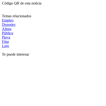
Código QR de esta noticia
Temas relacionados
Empleo
Deportes
Altura
Público
Playa
Fitur
Lujo
Te puede interesar