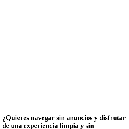
¿Quieres navegar sin anuncios y disfrutar
de una experiencia limpia y sin