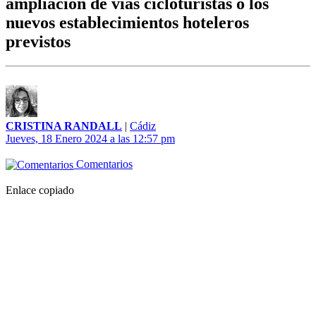
ampliación de vías cicloturistas o los
nuevos establecimientos hoteleros
previstos
CRISTINA RANDALL
|
Cádiz
Jueves, 18 Enero 2024 a las 12:57 pm
Comentarios
Enlace copiado