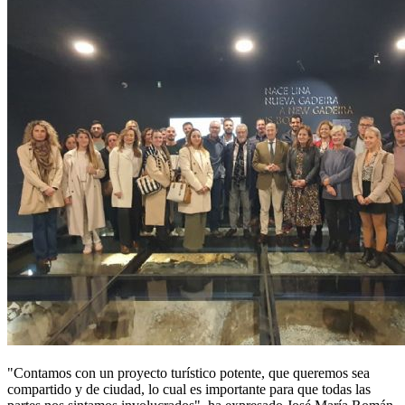
"Contamos con un proyecto turístico potente, que queremos sea
compartido y de ciudad, lo cual es importante para que todas las