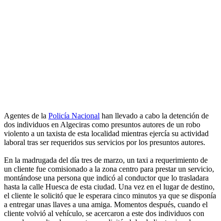
Agentes de la
Policía Nacional
han llevado a cabo la detención de
dos individuos en Algeciras como presuntos autores de un robo
violento a un taxista de esta localidad mientras ejercía su actividad
laboral tras ser requeridos sus servicios por los presuntos autores.
En la madrugada del día tres de marzo, un taxi a requerimiento de
un cliente fue comisionado a la zona centro para prestar un servicio,
montándose una persona que indicó al conductor que lo trasladara
hasta la calle Huesca de esta ciudad. Una vez en el lugar de destino,
el cliente le solicitó que le esperara cinco minutos ya que se disponía
a entregar unas llaves a una amiga. Momentos después, cuando el
cliente volvió al vehículo, se acercaron a este dos individuos con