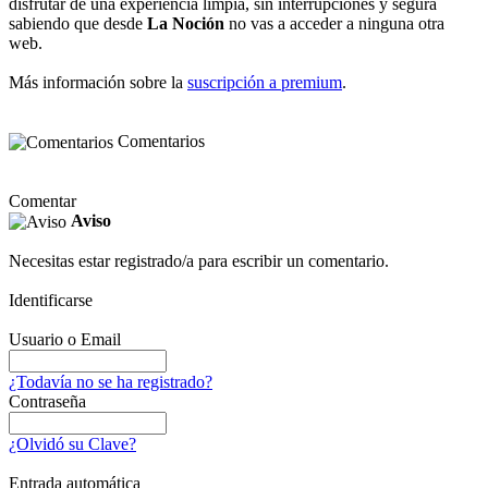
disfrutar de una experiencia limpia, sin interrupciones y segura
sabiendo que desde
La Noción
no vas a acceder a ninguna otra
web.
Más información sobre la
suscripción a premium
.
Comentarios
Comentar
Aviso
Necesitas estar registrado/a para escribir un comentario.
Identificarse
Usuario o Email
¿Todavía no se ha registrado?
Contraseña
¿Olvidó su Clave?
Entrada automática