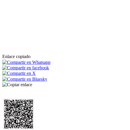
Enlace copiado