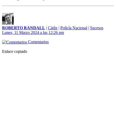
ROBERTO RANDALL
|
Cádiz
|
Policía Nacional
|
Sucesos
Lunes, 11 Marzo 2024 a las 12:26 pm
Comentarios
Enlace copiado