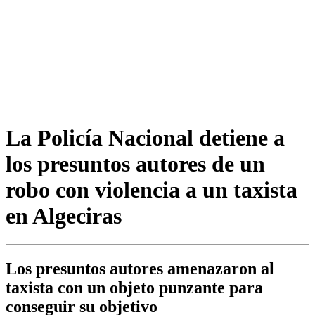
La Policía Nacional detiene a
los presuntos autores de un
robo con violencia a un taxista
en Algeciras
Los presuntos autores amenazaron al
taxista con un objeto punzante para
conseguir su objetivo