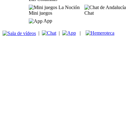
Mini juegos
Chat
App
|
|
|