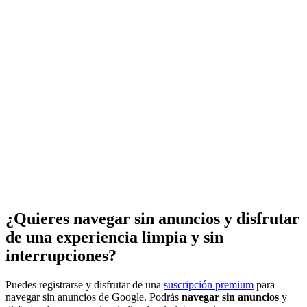
¿Quieres navegar sin anuncios y disfrutar
de una experiencia limpia y sin
interrupciones?
Puedes registrarse y disfrutar de una
suscripción premium
para
navegar sin anuncios de Google. Podrás
navegar sin anuncios
y