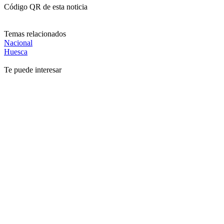
Código QR de esta noticia
Temas relacionados
Nacional
Huesca
Te puede interesar