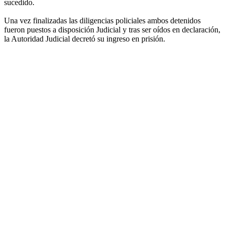
sucedido.
Una vez finalizadas las diligencias policiales ambos detenidos
fueron puestos a disposición Judicial y tras ser oídos en declaración,
la Autoridad Judicial decretó su ingreso en prisión.