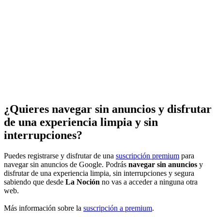
¿Quieres navegar sin anuncios y disfrutar
de una experiencia limpia y sin
interrupciones?
Puedes registrarse y disfrutar de una
suscripción premium
para
navegar sin anuncios de Google. Podrás
navegar sin anuncios
y
disfrutar de una experiencia limpia, sin interrupciones y segura
sabiendo que desde
La Noción
no vas a acceder a ninguna otra
web.
Más información sobre la
suscripción a premium
.