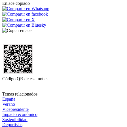
Enlace copiado
Código QR de esta noticia
Temas relacionados
España
Verano
Vicepresidente
Impacto económico
Sostenibilidad
Deportistas