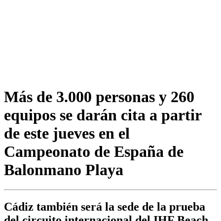
Más de 3.000 personas y 260
equipos se darán cita a partir
de este jueves en el
Campeonato de España de
Balonmano Playa
Cádiz también será la sede de la prueba
del circuito internacional del IHF Beach