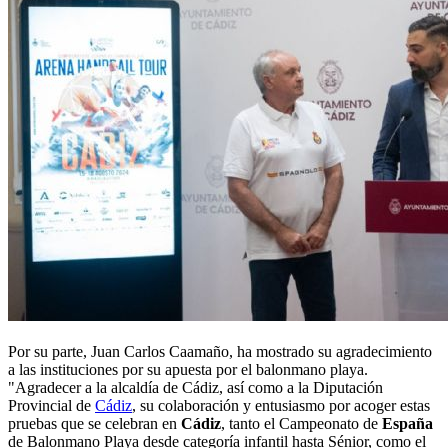
Por su parte, Juan Carlos Caamaño, ha mostrado su agradecimiento
a las instituciones por su apuesta por el balonmano playa.
"Agradecer a la alcaldía de Cádiz, así como a la Diputación
Provincial de
Cádiz
, su colaboración y entusiasmo por acoger estas
pruebas que se celebran en
Cádiz
, tanto el Campeonato de
España
de Balonmano Playa desde categoría infantil hasta Sénior, como el