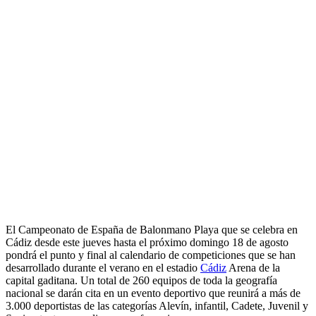
El Campeonato de España de Balonmano Playa que se celebra en
Cádiz desde este jueves hasta el próximo domingo 18 de agosto
pondrá el punto y final al calendario de competiciones que se han
desarrollado durante el verano en el estadio
Cádiz
Arena de la
capital gaditana. Un total de 260 equipos de toda la geografía
nacional se darán cita en un evento deportivo que reunirá a más de
3.000 deportistas de las categorías Alevín, infantil, Cadete, Juvenil y