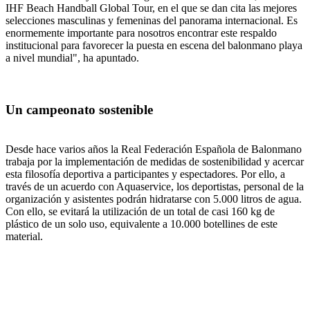
IHF Beach Handball Global Tour, en el que se dan cita las mejores
selecciones masculinas y femeninas del panorama internacional. Es
enormemente importante para nosotros encontrar este respaldo
institucional para favorecer la puesta en escena del balonmano playa
a nivel mundial", ha apuntado.
Un campeonato sostenible
Desde hace varios años la Real Federación Española de Balonmano
trabaja por la implementación de medidas de sostenibilidad y acercar
esta filosofía deportiva a participantes y espectadores. Por ello, a
través de un acuerdo con Aquaservice, los deportistas, personal de la
organización y asistentes podrán hidratarse con 5.000 litros de agua.
Con ello, se evitará la utilización de un total de casi 160 kg de
plástico de un solo uso, equivalente a 10.000 botellines de este
material.