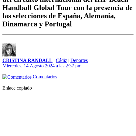
Handball Global Tour con la presencia de
las selecciones de España, Alemania,
Dinamarca y Portugal
CRISTINA RANDALL
|
Cádiz
|
Deportes
Miércoles, 14 Agosto 2024 a las 2:37 pm
Comentarios
Enlace copiado