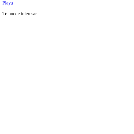
Playa
Te puede interesar