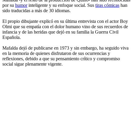
por su
humor
inteligente y su enfoque social. Sus
tiras cómicas
han
sido traducidas a más de 30 idiomas.
El propio dibujante explicó en su última entrevista con el actor Boy
Olmi que su empatía con el dolor humano vino de sus recuerdos de
infancia y de las heridas que dejó en su familia la Guerra Civil
Española.
Mafalda dejó de publicarse en 1973 y sin embargo, ha seguido viva
en la memoria de quienes disfrutaron de sus ocurrencias y
reflexiones, debido a que su pensamiento crítico y compromiso
social sigue plenamente vigente.