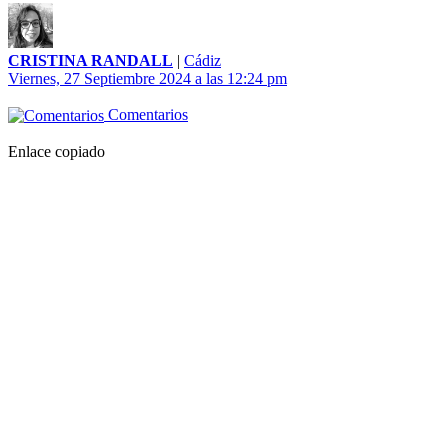
CRISTINA RANDALL
|
Cádiz
Viernes, 27 Septiembre 2024 a las 12:24 pm
Comentarios
Enlace copiado