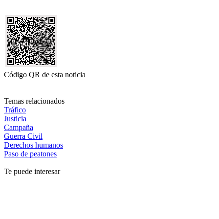
Código QR de esta noticia
Temas relacionados
Tráfico
Justicia
Campaña
Guerra Civil
Derechos humanos
Paso de peatones
Te puede interesar