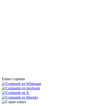
Enlace copiado