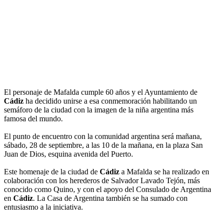
El personaje de Mafalda cumple 60 años y el Ayuntamiento de
Cádiz
ha decidido unirse a esa conmemoración habilitando un
semáforo de la ciudad con la imagen de la niña argentina más
famosa del mundo.
El punto de encuentro con la comunidad argentina será mañana,
sábado, 28 de septiembre, a las 10 de la mañana, en la plaza San
Juan de Dios, esquina avenida del Puerto.
Este homenaje de la ciudad de
Cádiz
a Mafalda se ha realizado en
colaboración con los herederos de Salvador Lavado Tejón, más
conocido como Quino, y con el apoyo del Consulado de Argentina
en
Cádiz
. La Casa de Argentina también se ha sumado con
entusiasmo a la iniciativa.