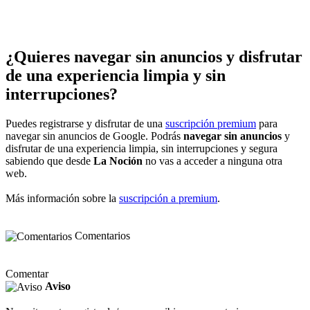
¿Quieres navegar sin anuncios y disfrutar
de una experiencia limpia y sin
interrupciones?
Puedes registrarse y disfrutar de una
suscripción premium
para
navegar sin anuncios de Google. Podrás
navegar sin anuncios
y
disfrutar de una experiencia limpia, sin interrupciones y segura
sabiendo que desde
La Noción
no vas a acceder a ninguna otra
web.
Más información sobre la
suscripción a premium
.
Comentarios
Comentar
Aviso