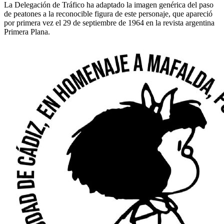
La Delegación de Tráfico ha adaptado la imagen genérica del paso
de peatones a la reconocible figura de este personaje, que apareció
por primera vez el 29 de septiembre de 1964 en la revista argentina
Primera Plana.