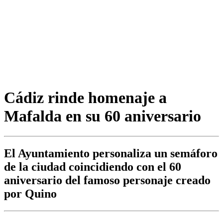
Cádiz rinde homenaje a
Mafalda en su 60 aniversario
El Ayuntamiento personaliza un semáforo
de la ciudad coincidiendo con el 60
aniversario del famoso personaje creado
por Quino