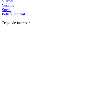
Viernes
Vecinos
Suelo
Policía Judicial
Te puede interesar