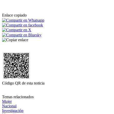
Enlace copiado
Código QR de esta noticia
Temas relacionados
Mujer
Nacional
Investigación