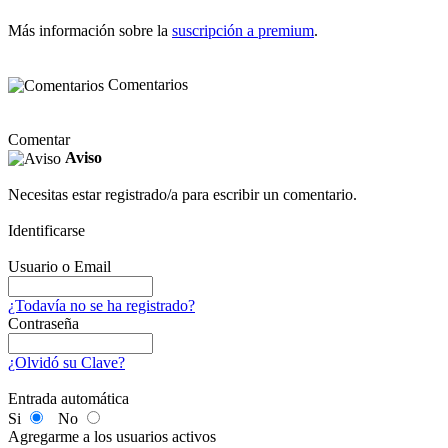
Más información sobre la
suscripción a premium
.
Comentarios
Comentar
Aviso
Necesitas estar registrado/a para escribir un comentario.
Identificarse
Usuario o Email
¿Todavía no se ha registrado?
Contraseña
¿Olvidó su Clave?
Entrada automática
Si
No
Agregarme a los usuarios activos