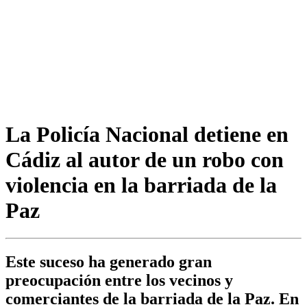
La Policía Nacional detiene en
Cádiz al autor de un robo con
violencia en la barriada de la
Paz
Este suceso ha generado gran
preocupación entre los vecinos y
comerciantes de la barriada de la Paz. En