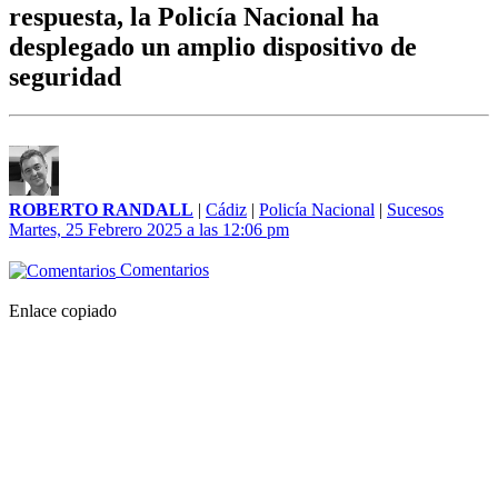
respuesta, la Policía Nacional ha
desplegado un amplio dispositivo de
seguridad
ROBERTO RANDALL
|
Cádiz
|
Policía Nacional
|
Sucesos
Martes, 25 Febrero 2025 a las 12:06 pm
Comentarios
Enlace copiado