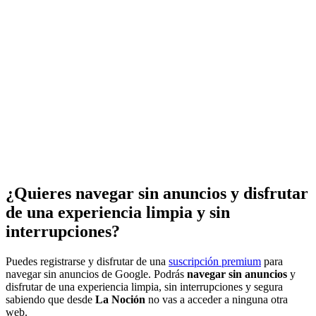
¿Quieres navegar sin anuncios y disfrutar
de una experiencia limpia y sin
interrupciones?
Puedes registrarse y disfrutar de una
suscripción premium
para
navegar sin anuncios de Google. Podrás
navegar sin anuncios
y
disfrutar de una experiencia limpia, sin interrupciones y segura
sabiendo que desde
La Noción
no vas a acceder a ninguna otra
web.