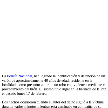
La
Policía Nacional
, han logrado la identificación y detención de un
varón de aproximadamente 40 años de edad, residente en la
localidad, como presunto autor de un robo con violencia mediante el
procedimiento del tirón. El suceso tuvo lugar en la barriada de la Paz
el pasado lunes 17 de febrero.
Los hechos ocurrieron cuando el autor del delito siguió a la víctima
durante varios minutos mientras ésta caminaba en compañía de su