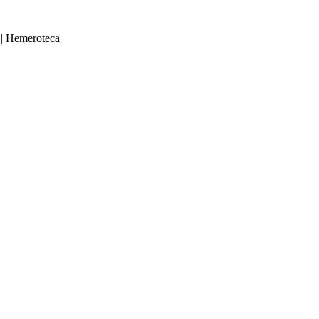
|
Hemeroteca