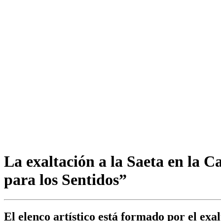
La exaltación a la Saeta en la 
para los Sentidos”
El elenco artístico está formado por el ex