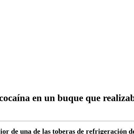
 cocaína en un buque que realiza
rior de una de las toberas de refrigeración