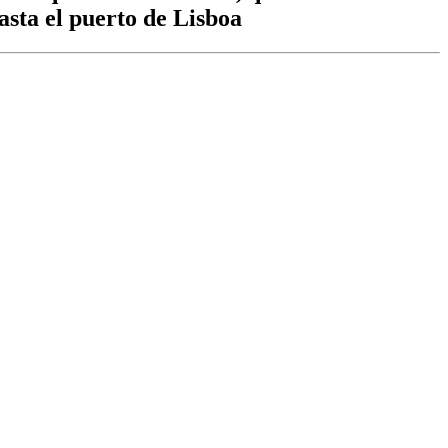
asta el puerto de Lisboa