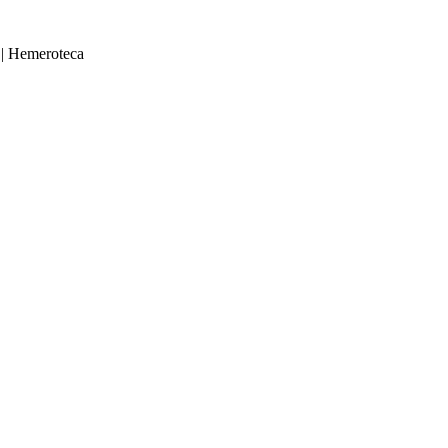
|
Hemeroteca