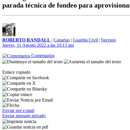
parada técnica de fondeo para aprovisionar
ROBERTO RANDALL
|
Canarias
|
Guardia Civil
|
Sucesos
Jueves, 11 Agosto 2022 a las 10:13 am
Comentarios
Enlace copiado
Enviar por e-mail
Enviar mensaje privado