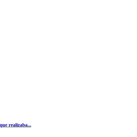
ue realizaba...