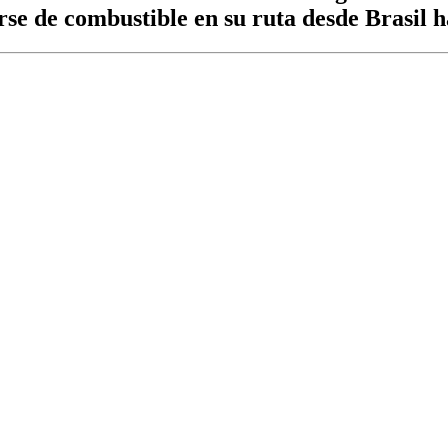
se de combustible en su ruta desde Brasil h