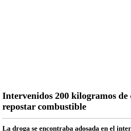
Intervenidos 200 kilogramos de
repostar combustible
La droga se encontraba adosada en el inte