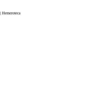
|
Hemeroteca