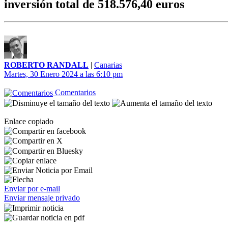
inversión total de 518.576,40 euros
ROBERTO RANDALL
|
Canarias
Martes, 30 Enero 2024 a las 6:10 pm
Comentarios
Enlace copiado
Enviar por e-mail
Enviar mensaje privado