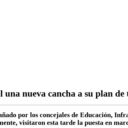
 una nueva cancha a su plan de 
ado por los concejales de Educación, Infr
ente, visitaron esta tarde la puesta en mar