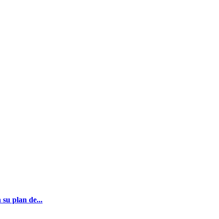
su plan de...