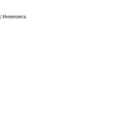
|
Hemeroteca