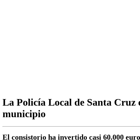
La Policía Local de Santa Cruz d
municipio
El consistorio ha invertido casi 60.000 eu