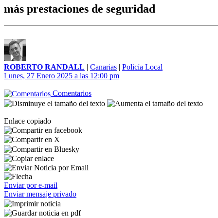
más prestaciones de seguridad
ROBERTO RANDALL
|
Canarias
|
Policía Local
Lunes, 27 Enero 2025 a las 12:00 pm
Comentarios
Enlace copiado
Enviar por e-mail
Enviar mensaje privado