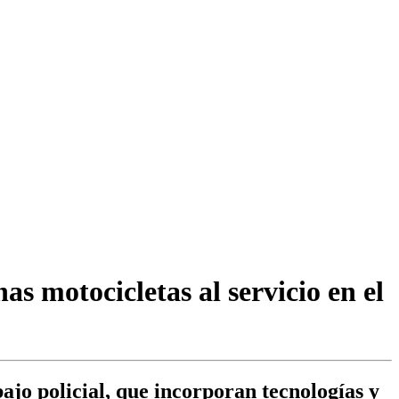
s motocicletas al servicio en el
ajo policial, que incorporan tecnologías y