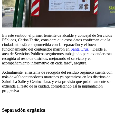
En este sentido, el primer teniente de alcalde y concejal de Servicios
Públicos, Carlos Tarife, considera que estos datos confirman que la
ciudadanía está comprometida con la separación y el buen
funcionamiento del contenedor marrón en
Santa Cruz
. "Desde el
área de Servicios Públicos seguiremos trabajando para extender esta
recogida al resto de distritos, mejorando el servicio y el
acompañamiento informativo en cada fase", asegura.
Actualmente, el sistema de recogida del residuo orgánico cuenta con
más de 400 contenedores marrones ya operativos en los distritos de
Salud-La Salle y Centro-Ifara, y está previsto que próximamente se
extienda al resto de la ciudad, completando así la implantación
progresiva.
Separación orgánica