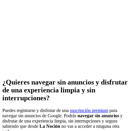
¿Quieres navegar sin anuncios y disfrutar
de una experiencia limpia y sin
interrupciones?
Puedes registrarse y disfrutar de una
suscripción premium
para
navegar sin anuncios de Google. Podrás
navegar sin anuncios
y
disfrutar de una experiencia limpia, sin interrupciones y segura
sabiendo que desde
La Noción
no vas a acceder a ninguna otra