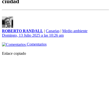
ciudad
ROBERTO RANDALL
|
Canarias
|
Medio ambiente
Domingo, 13 Julio 2025 a las 10:26 am
Comentarios
Enlace copiado