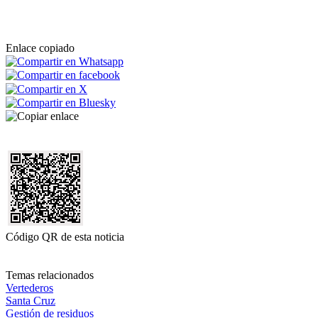
Enlace copiado
Código QR de esta noticia
Temas relacionados
Vertederos
Santa Cruz
Gestión de residuos