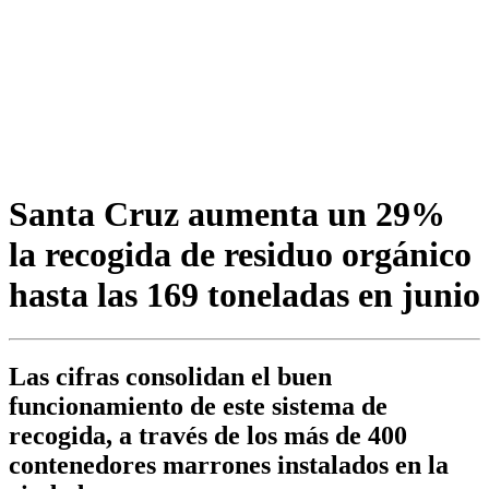
Santa Cruz aumenta un 29%
la recogida de residuo orgánico
hasta las 169 toneladas en junio
Las cifras consolidan el buen
funcionamiento de este sistema de
recogida, a través de los más de 400
contenedores marrones instalados en la