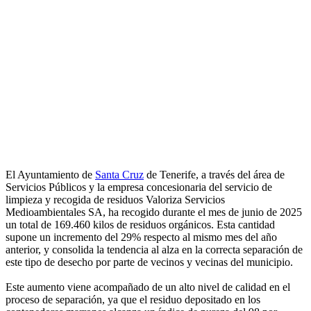
El Ayuntamiento de
Santa Cruz
de Tenerife, a través del área de
Servicios Públicos y la empresa concesionaria del servicio de
limpieza y recogida de residuos Valoriza Servicios
Medioambientales SA, ha recogido durante el mes de junio de 2025
un total de 169.460 kilos de residuos orgánicos. Esta cantidad
supone un incremento del 29% respecto al mismo mes del año
anterior, y consolida la tendencia al alza en la correcta separación de
este tipo de desecho por parte de vecinos y vecinas del municipio.
Este aumento viene acompañado de un alto nivel de calidad en el
proceso de separación, ya que el residuo depositado en los