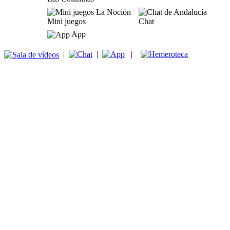
Mini juegos
Chat
App
|
|
|