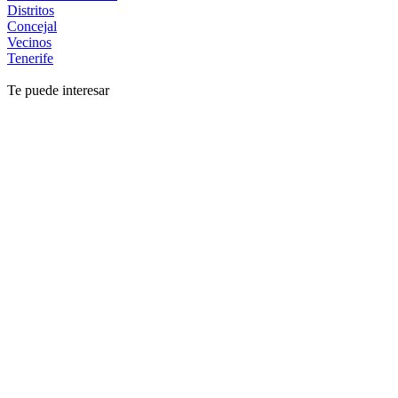
Distritos
Concejal
Vecinos
Tenerife
Te puede interesar