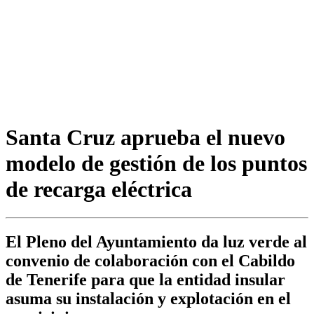
Santa Cruz aprueba el nuevo
modelo de gestión de los puntos
de recarga eléctrica
El Pleno del Ayuntamiento da luz verde al
convenio de colaboración con el Cabildo
de Tenerife para que la entidad insular
asuma su instalación y explotación en el