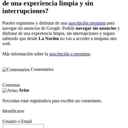
de una experiencia limpia y sin
interrupciones?
Puedes registrarse y disfrutar de una
suscripción premium
para
navegar sin anuncios de Google. Podrás
navegar sin anuncios
y
disfrutar de una experiencia limpia, sin interrupciones y segura
sabiendo que desde
La Noción
no vas a acceder a ninguna otra
web.
Más información sobre la
suscripción a premium
.
Comentarios
Comentar
Aviso
Necesitas estar registrado/a para escribir un comentario.
Identificarse
Usuario o Email