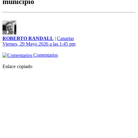
municipio
ROBERTO RANDALL
|
Canarias
Viernes, 29 Mayo 2026 a las 1:45 pm
Comentarios
Enlace copiado