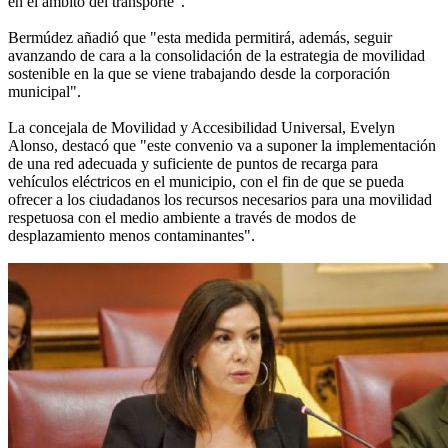
en el ámbito del transporte".
Bermúdez añadió que "esta medida permitirá, además, seguir
avanzando de cara a la consolidación de la estrategia de movilidad
sostenible en la que se viene trabajando desde la corporación
municipal".
La concejala de Movilidad y Accesibilidad Universal, Evelyn
Alonso, destacó que "este convenio va a suponer la implementación
de una red adecuada y suficiente de puntos de recarga para
vehículos eléctricos en el municipio, con el fin de que se pueda
ofrecer a los ciudadanos los recursos necesarios para una movilidad
respetuosa con el medio ambiente a través de modos de
desplazamiento menos contaminantes".