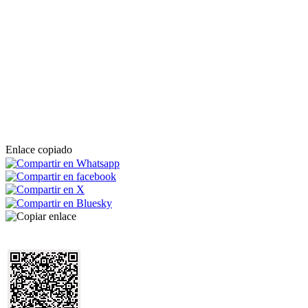
Enlace copiado