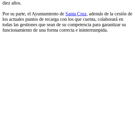
diez años.
Por su parte, el Ayuntamiento de
Santa Cruz
, además de la cesión de
los actuales puntos de recarga con los que cuenta, colaborará en
todas las gestiones que sean de su competencia para garantizar su
funcionamiento de una forma correcta e ininterrumpida.