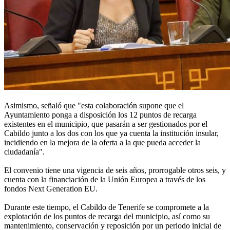
Asimismo, señaló que "esta colaboración supone que el
Ayuntamiento ponga a disposición los 12 puntos de recarga
existentes en el municipio, que pasarán a ser gestionados por el
Cabildo junto a los dos con los que ya cuenta la institución insular,
incidiendo en la mejora de la oferta a la que pueda acceder la
ciudadanía".
El convenio tiene una vigencia de seis años, prorrogable otros seis, y
cuenta con la financiación de la Unión Europea a través de los
fondos Next Generation EU.
Durante este tiempo, el Cabildo de Tenerife se compromete a la
explotación de los puntos de recarga del municipio, así como su
mantenimiento, conservación y reposición por un periodo inicial de