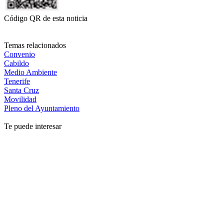
Código QR de esta noticia
Temas relacionados
Convenio
Cabildo
Medio Ambiente
Tenerife
Santa Cruz
Movilidad
Pleno del Ayuntamiento
Te puede interesar