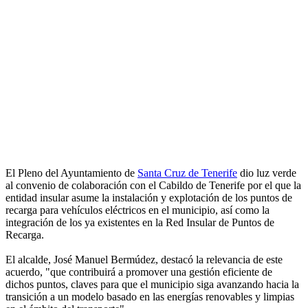
El Pleno del Ayuntamiento de
Santa Cruz de Tenerife
dio luz verde
al convenio de colaboración con el Cabildo de Tenerife por el que la
entidad insular asume la instalación y explotación de los puntos de
recarga para vehículos eléctricos en el municipio, así como la
integración de los ya existentes en la Red Insular de Puntos de
Recarga.
El alcalde, José Manuel Bermúdez, destacó la relevancia de este
acuerdo, "que contribuirá a promover una gestión eficiente de
dichos puntos, claves para que el municipio siga avanzando hacia la
transición a un modelo basado en las energías renovables y limpias