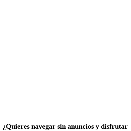
¿Quieres navegar sin anuncios y disfrutar