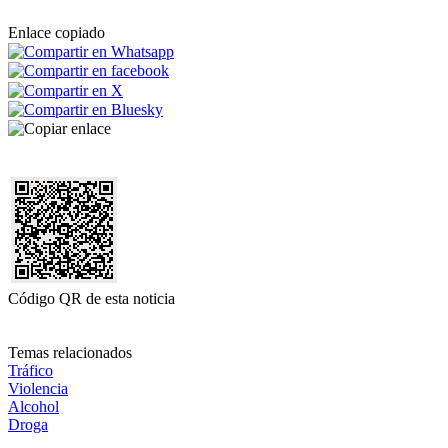
Enlace copiado
Código QR de esta noticia
Temas relacionados
Tráfico
Violencia
Alcohol
Droga