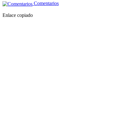
Comentarios
Enlace copiado