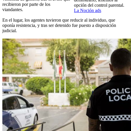
recibieron por parte de los
opción del control parental.
viandantes.
La Noción ads
En el lugar, los agentes tuvieron que reducir al individuo, que
oponía resistencia, y tras ser detenido fue puesto a disposición
judicial.