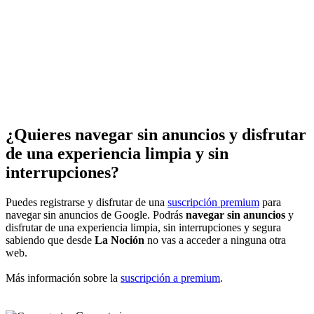
¿Quieres navegar sin anuncios y disfrutar
de una experiencia limpia y sin
interrupciones?
Puedes registrarse y disfrutar de una
suscripción premium
para
navegar sin anuncios de Google. Podrás
navegar sin anuncios
y
disfrutar de una experiencia limpia, sin interrupciones y segura
sabiendo que desde
La Noción
no vas a acceder a ninguna otra
web.
Más información sobre la
suscripción a premium
.