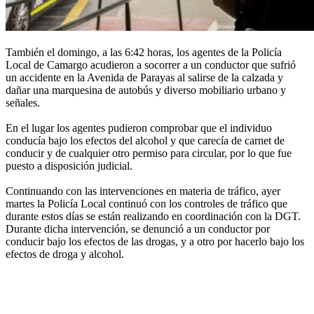
También el domingo, a las 6:42 horas, los agentes de la Policía
Local de Camargo acudieron a socorrer a un conductor que sufrió
un accidente en la Avenida de Parayas al salirse de la calzada y
dañar una marquesina de autobús y diverso mobiliario urbano y
señales.
En el lugar los agentes pudieron comprobar que el individuo
conducía bajo los efectos del alcohol y que carecía de carnet de
conducir y de cualquier otro permiso para circular, por lo que fue
puesto a disposición judicial.
Continuando con las intervenciones en materia de tráfico, ayer
martes la Policía Local continuó con los controles de tráfico que
durante estos días se están realizando en coordinación con la DGT.
Durante dicha intervención, se denunció a un conductor por
conducir bajo los efectos de las drogas, y a otro por hacerlo bajo los
efectos de droga y alcohol.