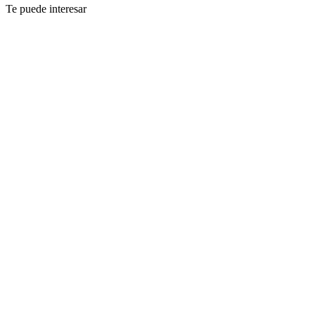
Te puede interesar