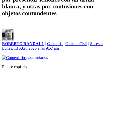
blanca, y otras por contusiones con
objetos contundentes
ROBERTO RANDALL
|
Cantabria
|
Guardia Civil
|
Sucesos
Lunes, 13 Abril 2026 a las 9:57 am
Comentarios
Enlace copiado