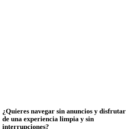
¿Quieres navegar sin anuncios y disfrutar
de una experiencia limpia y sin
interrupciones?