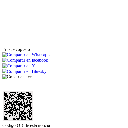
Enlace copiado
Código QR de esta noticia