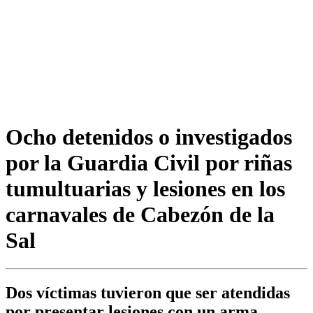
Ocho detenidos o investigados
por la Guardia Civil por riñas
tumultuarias y lesiones en los
carnavales de Cabezón de la
Sal
Dos víctimas tuvieron que ser atendidas
por presentar lesiones con un arma