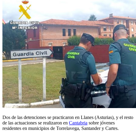
Dos de las detenciones se practicaron en Llanes (Asturias), y el resto
de las actuaciones se realizaron en
Cantabria
sobre jóvenes
residentes en municipios de Torrelavega, Santander y Cartes.