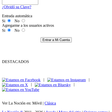
¿Olvidó su Clave?
Entrada automática
Si
No
Agregarme a los usuarios activos
Si
No
Entrar a Mi Cuenta
DESTACADOS
|
|
|
|
Ver La Noción en: Móvil |
Clásica