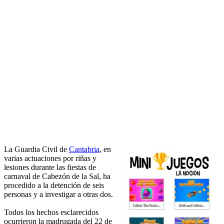
La Guardia Civil de
Cantabria
, en
varias actuaciones por riñas y
lesiones durante las fiestas de
carnaval de Cabezón de la Sal, ha
procedido a la detención de seis
personas y a investigar a otras dos.
Todos los hechos esclarecidos
ocurrieron la madrugada del 22 de