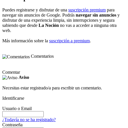
Puedes registrarse y disfrutar de una
suscripción premium
para
navegar sin anuncios de Google. Podrás
navegar sin anuncios
y
disfrutar de una experiencia limpia, sin interrupciones y segura
sabiendo que desde
La Noción
no vas a acceder a ninguna otra
web.
Más información sobre la
suscripción a premium
.
Comentarios
Comentar
Aviso
Necesitas estar registrado/a para escribir un comentario.
Identificarse
Usuario o Email
¿Todavía no se ha registrado?
Contraseña