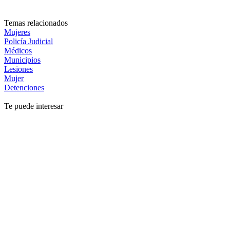
Temas relacionados
Mujeres
Policía Judicial
Médicos
Municipios
Lesiones
Mujer
Detenciones
Te puede interesar