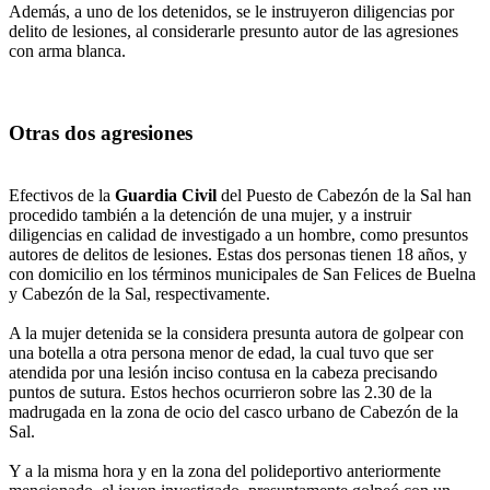
Además, a uno de los detenidos, se le instruyeron diligencias por
delito de lesiones, al considerarle presunto autor de las agresiones
con arma blanca.
Otras dos agresiones
Efectivos de la
Guardia Civil
del Puesto de Cabezón de la Sal han
procedido también a la detención de una mujer, y a instruir
diligencias en calidad de investigado a un hombre, como presuntos
autores de delitos de lesiones. Estas dos personas tienen 18 años, y
con domicilio en los términos municipales de San Felices de Buelna
y Cabezón de la Sal, respectivamente.
A la mujer detenida se la considera presunta autora de golpear con
una botella a otra persona menor de edad, la cual tuvo que ser
atendida por una lesión inciso contusa en la cabeza precisando
puntos de sutura. Estos hechos ocurrieron sobre las 2.30 de la
madrugada en la zona de ocio del casco urbano de Cabezón de la
Sal.
Y a la misma hora y en la zona del polideportivo anteriormente