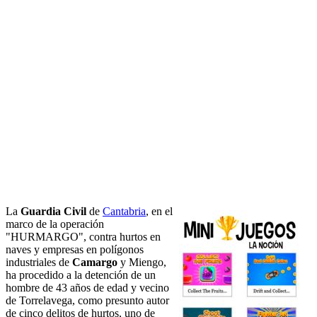
La
Guardia Civil
de
Cantabria
, en el
marco de la operación
"HURMARGO", contra hurtos en
naves y empresas en polígonos
industriales de
Camargo
y Miengo,
ha procedido a la detención de un
hombre de 43 años de edad y vecino
de Torrelavega, como presunto autor
de cinco delitos de hurtos, uno de