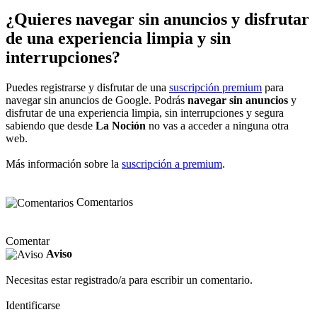
¿Quieres navegar sin anuncios y disfrutar
de una experiencia limpia y sin
interrupciones?
Puedes registrarse y disfrutar de una
suscripción premium
para
navegar sin anuncios de Google. Podrás
navegar sin anuncios
y
disfrutar de una experiencia limpia, sin interrupciones y segura
sabiendo que desde
La Noción
no vas a acceder a ninguna otra
web.
Más información sobre la
suscripción a premium
.
Comentarios
Comentar
Aviso
Necesitas estar registrado/a para escribir un comentario.
Identificarse