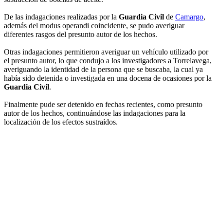
De las indagaciones realizadas por la
Guardia Civil
de
Camargo
,
además del modus operandi coincidente, se pudo averiguar
diferentes rasgos del presunto autor de los hechos.
Otras indagaciones permitieron averiguar un vehículo utilizado por
el presunto autor, lo que condujo a los investigadores a Torrelavega,
averiguando la identidad de la persona que se buscaba, la cual ya
había sido detenida o investigada en una docena de ocasiones por la
Guardia Civil
.
Finalmente pude ser detenido en fechas recientes, como presunto
autor de los hechos, continuándose las indagaciones para la
localización de los efectos sustraídos.