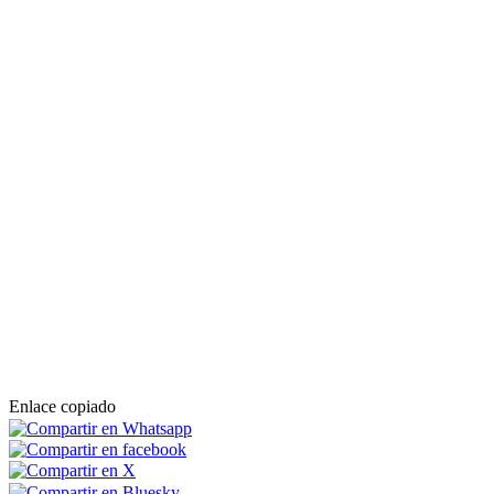
Enlace copiado