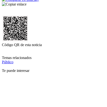
Código QR de esta noticia
Temas relacionados
Público
Te puede interesar