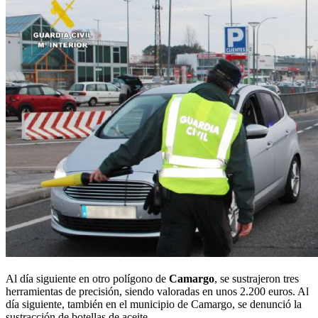
Al día siguiente en otro polígono de
Camargo
, se sustrajeron tres
herramientas de precisión, siendo valoradas en unos 2.200 euros. Al
día siguiente, también en el municipio de Camargo, se denunció la
sustracción de botellas de aceite.