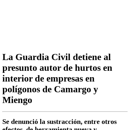
La Guardia Civil detiene al
presunto autor de hurtos en
interior de empresas en
polígonos de Camargo y
Miengo
Se denunció la sustracción, entre otros
efectos, de herramienta nueva y