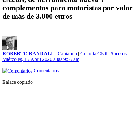
complementos para motoristas por valor
de más de 3.000 euros
ROBERTO RANDALL
|
Cantabria
|
Guardia Civil
|
Sucesos
Miércoles, 15 Abril 2026 a las 9:55 am
Comentarios
Enlace copiado