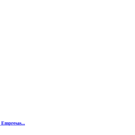
 Empresas...