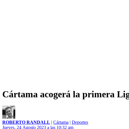
Cártama acogerá la primera Li
ROBERTO RANDALL
|
Cártama
|
Deportes
Jueves, 24 Agosto 2023 a las 10:32 am