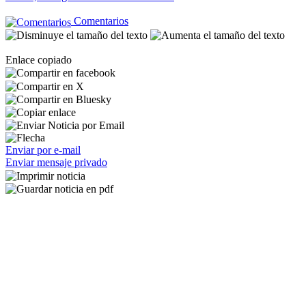
Comentarios
Enlace copiado
Enviar por e-mail
Enviar mensaje privado