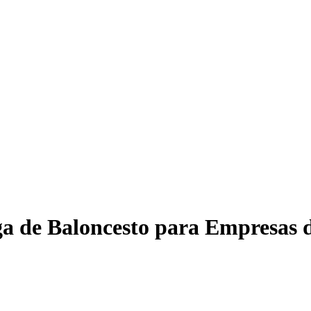
ga de Baloncesto para Empresas 