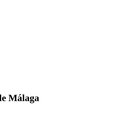
de Málaga