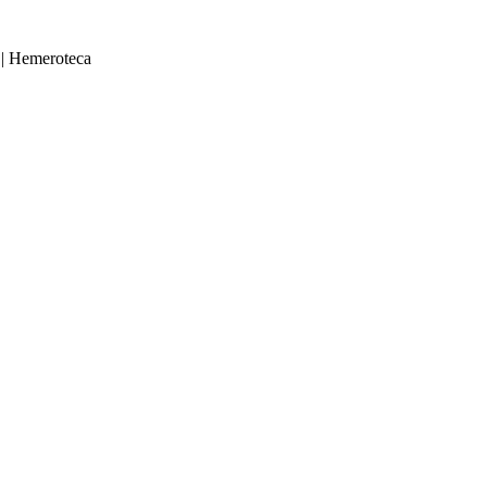
|
Hemeroteca