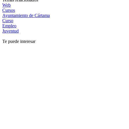
Web
Cursos
Ayuntamiento de Cártama
Curso
Empleo
Juventud
Te puede interesar