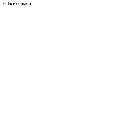
Enlace copiado