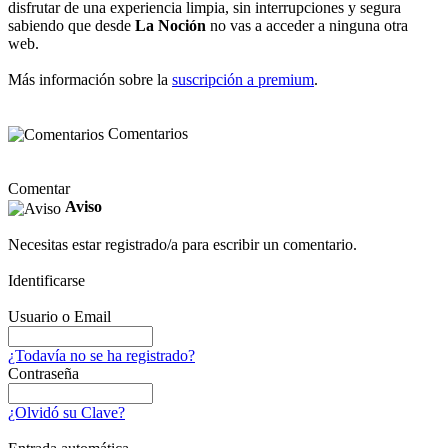
disfrutar de una experiencia limpia, sin interrupciones y segura
sabiendo que desde
La Noción
no vas a acceder a ninguna otra
web.
Más información sobre la
suscripción a premium
.
Comentarios
Comentar
Aviso
Necesitas estar registrado/a para escribir un comentario.
Identificarse
Usuario o Email
¿Todavía no se ha registrado?
Contraseña
¿Olvidó su Clave?