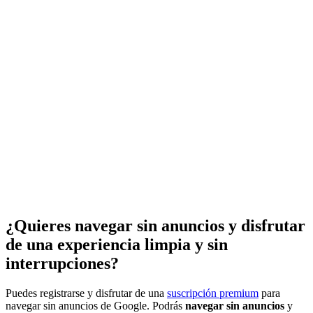
¿Quieres navegar sin anuncios y disfrutar
de una experiencia limpia y sin
interrupciones?
Puedes registrarse y disfrutar de una
suscripción premium
para
navegar sin anuncios de Google. Podrás
navegar sin anuncios
y