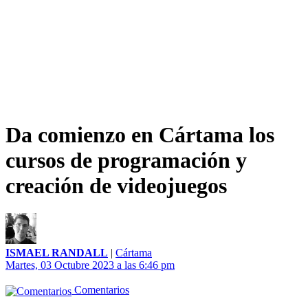
Da comienzo en Cártama los
cursos de programación y
creación de videojuegos
ISMAEL RANDALL
|
Cártama
Martes, 03 Octubre 2023 a las 6:46 pm
Comentarios