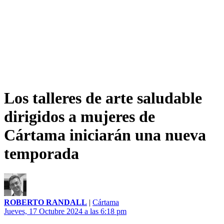
Los talleres de arte saludable
dirigidos a mujeres de
Cártama iniciarán una nueva
temporada
ROBERTO RANDALL
|
Cártama
Jueves, 17 Octubre 2024 a las 6:18 pm