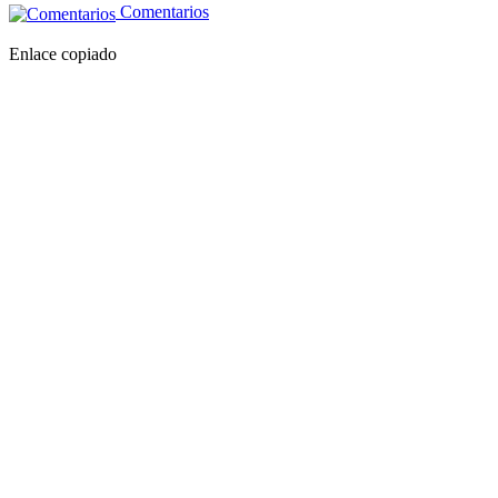
Comentarios
Enlace copiado