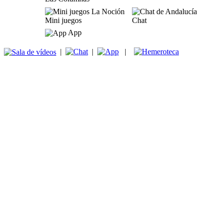
Mini juegos
Chat
App
|
|
|