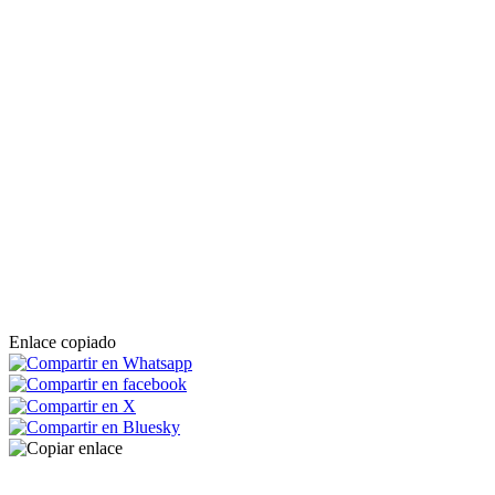
Enlace copiado