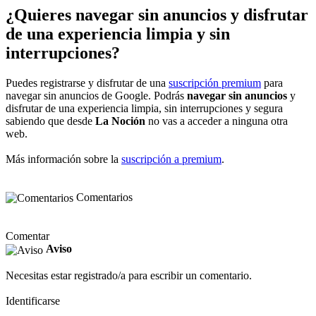
¿Quieres navegar sin anuncios y disfrutar
de una experiencia limpia y sin
interrupciones?
Puedes registrarse y disfrutar de una
suscripción premium
para
navegar sin anuncios de Google. Podrás
navegar sin anuncios
y
disfrutar de una experiencia limpia, sin interrupciones y segura
sabiendo que desde
La Noción
no vas a acceder a ninguna otra
web.
Más información sobre la
suscripción a premium
.
Comentarios
Comentar
Aviso
Necesitas estar registrado/a para escribir un comentario.
Identificarse