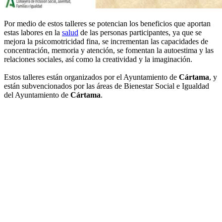
Por medio de estos talleres se potencian los beneficios que aportan
estas labores en la
salud
de las personas participantes, ya que se
mejora la psicomotricidad fina, se incrementan las capacidades de
concentración, memoria y atención, se fomentan la autoestima y las
relaciones sociales, así como la creatividad y la imaginación.
Estos talleres están organizados por el Ayuntamiento de
Cártama
, y
están subvencionados por las áreas de Bienestar Social e Igualdad
del Ayuntamiento de
Cártama
.