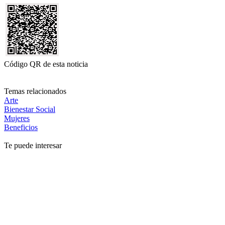
Código QR de esta noticia
Temas relacionados
Arte
Bienestar Social
Mujeres
Beneficios
Te puede interesar