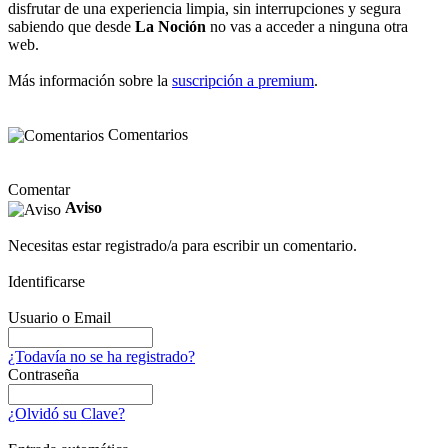
disfrutar de una experiencia limpia, sin interrupciones y segura
sabiendo que desde
La Noción
no vas a acceder a ninguna otra
web.
Más información sobre la
suscripción a premium
.
Comentarios
Comentar
Aviso
Necesitas estar registrado/a para escribir un comentario.
Identificarse
Usuario o Email
¿Todavía no se ha registrado?
Contraseña
¿Olvidó su Clave?