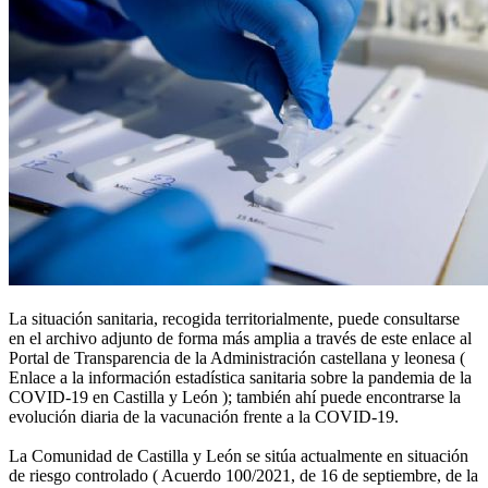
La situación sanitaria, recogida territorialmente, puede consultarse
en el archivo adjunto de forma más amplia a través de este enlace al
Portal de Transparencia de la Administración castellana y leonesa (
Enlace a la información estadística sanitaria sobre la pandemia de la
COVID-19 en Castilla y León ); también ahí puede encontrarse la
evolución diaria de la vacunación frente a la COVID-19.
La Comunidad de Castilla y León se sitúa actualmente en situación
de riesgo controlado ( Acuerdo 100/2021, de 16 de septiembre, de la