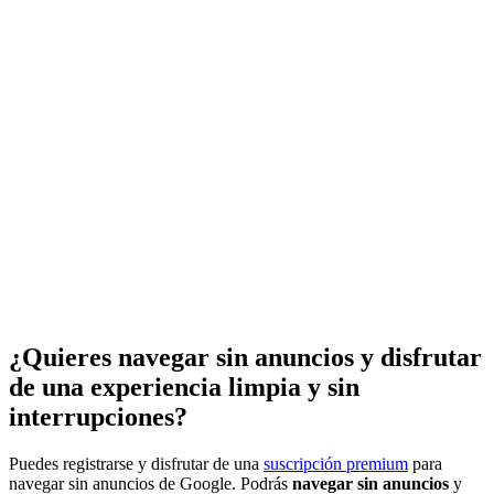
¿Quieres navegar sin anuncios y disfrutar
de una experiencia limpia y sin
interrupciones?
Puedes registrarse y disfrutar de una
suscripción premium
para
navegar sin anuncios de Google. Podrás
navegar sin anuncios
y