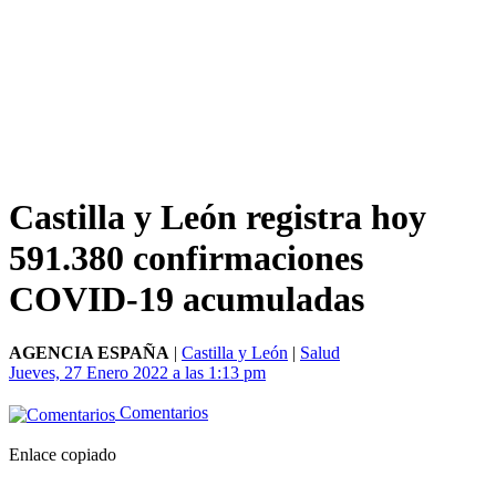
Castilla y León registra hoy
591.380 confirmaciones
COVID-19 acumuladas
AGENCIA ESPAÑA
|
Castilla y León
|
Salud
Jueves, 27 Enero 2022 a las 1:13 pm
Comentarios
Enlace copiado