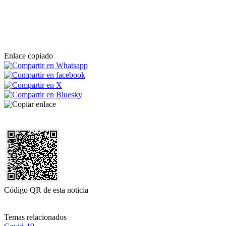
Enlace copiado
Código QR de esta noticia
Temas relacionados