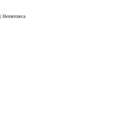
|
Hemeroteca