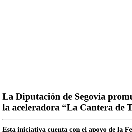
La Diputación de Segovia promu
la aceleradora “La Cantera de 
Esta iniciativa cuenta con el apoyo de l