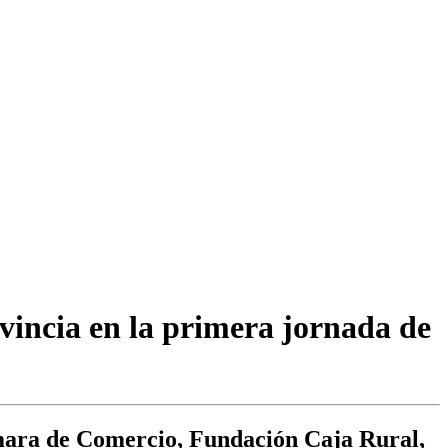
vincia en la primera jornada de
ámara de Comercio, Fundación Caja Rural,