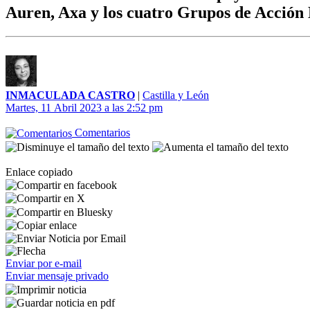
Auren, Axa y los cuatro Grupos de Acción
INMACULADA CASTRO
|
Castilla y León
Martes, 11 Abril 2023 a las 2:52 pm
Comentarios
Enlace copiado
Enviar por e-mail
Enviar mensaje privado