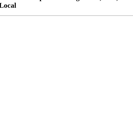
 Local