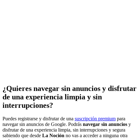
¿Quieres navegar sin anuncios y disfrutar
de una experiencia limpia y sin
interrupciones?
Puedes registrarse y disfrutar de una
suscripción premium
para
navegar sin anuncios de Google. Podrás
navegar sin anuncios
y
disfrutar de una experiencia limpia, sin interrupciones y segura
sabiendo que desde
La Noción
no vas a acceder a ninguna otra