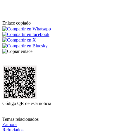
Enlace copiado
Código QR de esta noticia
Temas relacionados
Zamora
Refugiados