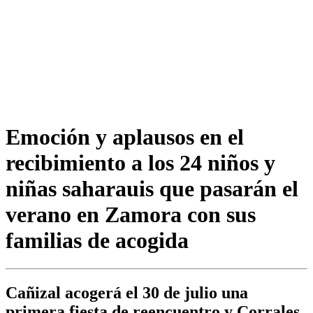
Emoción y aplausos en el
recibimiento a los 24 niños y
niñas saharauis que pasarán el
verano en Zamora con sus
familias de acogida
Cañizal acogerá el 30 de julio una
primera fiesta de reencuentro y Corrales