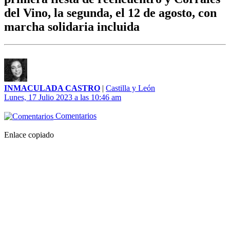
del Vino, la segunda, el 12 de agosto, con
marcha solidaria incluida
INMACULADA CASTRO
|
Castilla y León
Lunes, 17 Julio 2023 a las 10:46 am
Comentarios
Enlace copiado