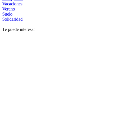
Vacaciones
Verano
Suelo
Solidaridad
Te puede interesar