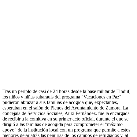
Tras un periplo de casi de 24 horas desde la base militar de Tinduf,
los niños y niñas saharauis del programa "Vacaciones en Paz"
pudieron abrazar a sus familias de acogida que, expectantes,
esperaban en el salón de Plenos del Ayuntamiento de Zamora. La
concejala de Servicios Sociales, Auxi Fernández, fue la encargada
de recibir a la comitiva en su primer acto oficial, durante el que se
dirigió a las familias de acogida para comprometer el "máximo
apoyo" de la institución local con un programa que permite a estos
menores dejar atrás las penurias de los campos de refugiados y, al