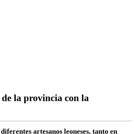
de la provincia con la
iferentes artesanos leoneses, tanto en