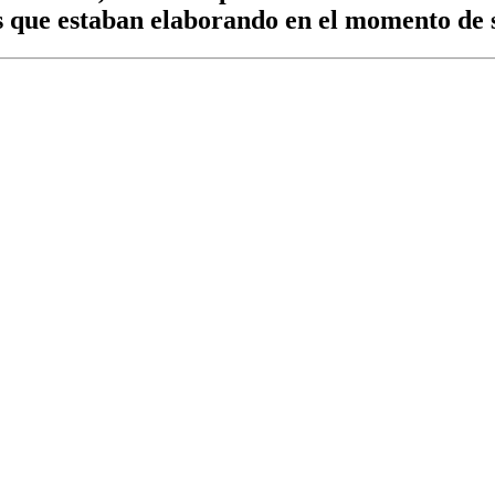
zas que estaban elaborando en el momento de 