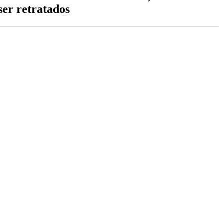
ser retratados