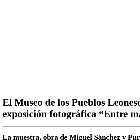
El Museo de los Pueblos Leonese
exposición fotográfica “Entre 
La muestra, obra de Miguel Sánchez y Puri 