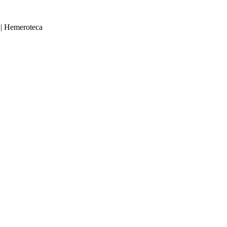
|
Hemeroteca